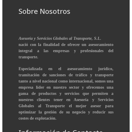
Sobre Nosotros
Asesoría y Servicios Globales al Transporte, S.L.
nació con la finalidad de ofrecer un asesoramiento
integral a las empresas y profesionales del
transporte.
Especializada en el asesoramiento jurídico,
tramitación de sanciones de tráfico y transporte
tanto a nivel nacional como internacional, somos una
empresa líder en nuestro sector y ofrecemos una
gama de productos y servicios que permiten a
nuestros clientes tener en Asesoría y Servicios
Globales al Transporte el mejor asesor para
optimizar la gestión de su negocio y reducir sus
costes de explotación.