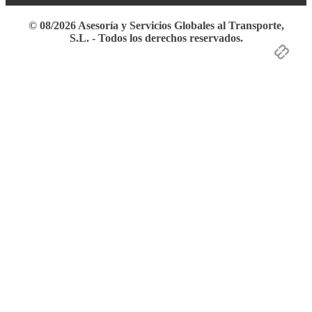
© 08/2026 Asesoría y Servicios Globales al Transporte,
S.L. - Todos los derechos reservados.