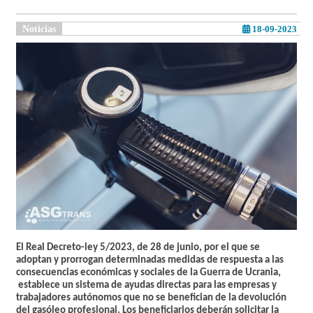
Noticias
18-09-2023
El Real Decreto-ley 5/2023, de 28 de junio, por el que se
adoptan y prorrogan determinadas medidas de respuesta a las
consecuencias económicas y sociales de la Guerra de Ucrania,
establece un sistema de ayudas directas para las empresas y
trabajadores autónomos que no se benefician de la devolución
del gasóleo profesional. Los beneficiarios deberán solicitar la