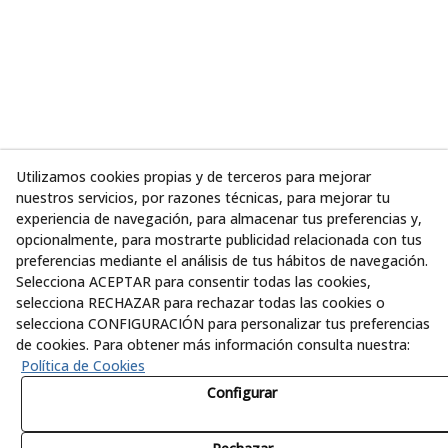
Utilizamos cookies propias y de terceros para mejorar
nuestros servicios, por razones técnicas, para mejorar tu
experiencia de navegación, para almacenar tus preferencias y,
opcionalmente, para mostrarte publicidad relacionada con tus
preferencias mediante el análisis de tus hábitos de navegación.
Selecciona ACEPTAR para consentir todas las cookies,
selecciona RECHAZAR para rechazar todas las cookies o
selecciona CONFIGURACIÓN para personalizar tus preferencias
de cookies. Para obtener más información consulta nuestra:
Política de Cookies
Configurar