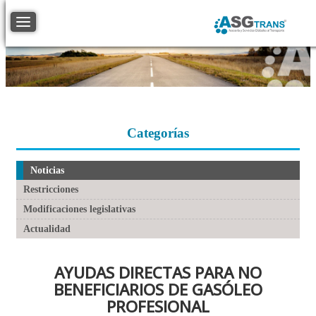
Toggle navigation
Categorías
Noticias
Restricciones
Modificaciones legislativas
Actualidad
AYUDAS DIRECTAS PARA NO
BENEFICIARIOS DE GASÓLEO
PROFESIONAL