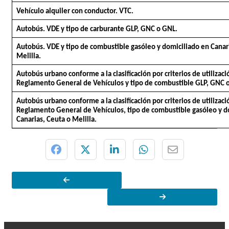
Vehículo alquiler con conductor. VTC.
Autobús. VDE y tipo de carburante GLP, GNC o GNL.
Autobús. VDE y tipo de combustible gasóleo y domiciliado en Canar
Melilla.
Autobús urbano conforme a la clasificación por criterios de utilizaci
Reglamento General de Vehículos y tipo de combustible GLP, GNC 
Autobús urbano conforme a la clasificación por criterios de utilizaci
Reglamento General de Vehículos, tipo de combustible gasóleo y d
Canarias, Ceuta o Melilla.