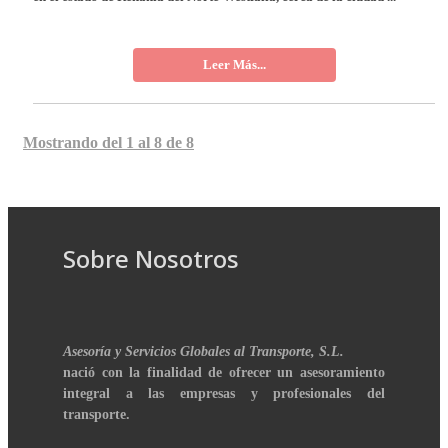
Leer Más...
Mostrando del 1 al 8 de 8
Sobre Nosotros
Asesoría y Servicios Globales al Transporte, S.L.
nació con la finalidad de ofrecer un asesoramiento
integral a las empresas y profesionales del
transporte.