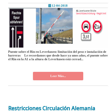
12-04-2018
Puente sobre el Rin en Leverkusen: limitación del peso e instalación de
barreras Le recordamos que desde hace ya unos años, el puente sobre
el Rin en la A1 a la altura de Leverkusen está cerrad...
Leer Más...
Restricciones Circulación Alemania