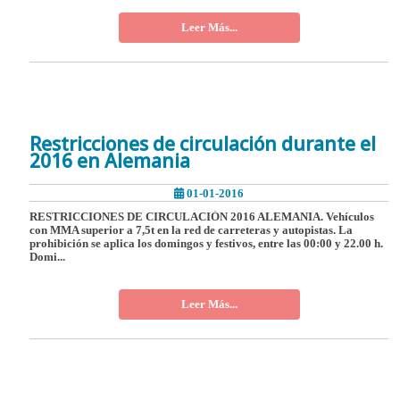
Leer Más...
Restricciones de circulación durante el
2016 en Alemania
01-01-2016
RESTRICCIONES DE CIRCULACIÓN 2016 ALEMANIA. Vehículos
con MMA superior a 7,5t en la red de carreteras y autopistas. La
prohibición se aplica los domingos y festivos, entre las 00:00 y 22.00 h.
Domi...
Leer Más...