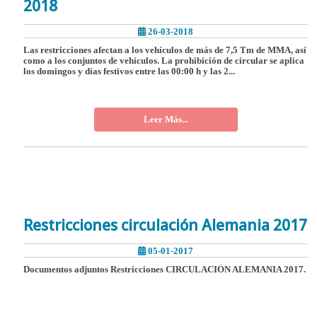
2018
26-03-2018
Las restricciones afectan a los vehículos de más de 7,5 Tm de MMA, así
como a los conjuntos de vehículos. La prohibición de circular se aplica
los domingos y días festivos entre las 00:00 h y las 2...
Leer Más...
Restricciones circulación Alemania 2017
05-01-2017
Documentos adjuntos Restricciones CIRCULACIÓN ALEMANIA 2017.