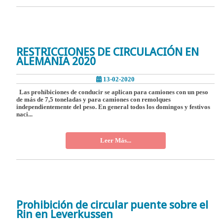
RESTRICCIONES DE CIRCULACIÓN EN
ALEMANIA 2020
13-02-2020
Las prohibiciones de conducir se aplican para camiones con un peso
de más de 7,5 toneladas y para camiones con remolques
independientemente del peso. En general todos los domingos y festivos
naci...
Leer Más...
Prohibición de circular puente sobre el
Rin en Leverkussen