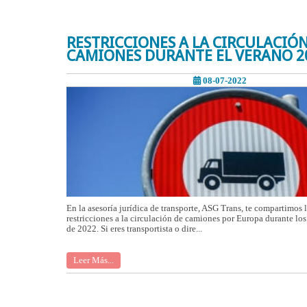
RESTRICCIONES A LA CIRCULACIÓN
CAMIONES DURANTE EL VERANO 2
08-07-2022
En la asesoría jurídica de transporte, ASG Trans, te compartimos 
restricciones a la circulación de camiones por Europa durante lo
de 2022. Si eres transportista o dire...
Leer Más...