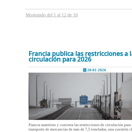
Mostrando del 1 al 12 de 16
Francia publica las restricciones a l
circulación para 2026
20-01-2026
Francia mantiene y concreta las restricciones de circulación para
transporte de mercancías de más de 7,5 toneladas, una cuestión cl