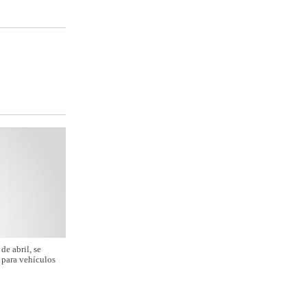
de abril, se
n para vehículos