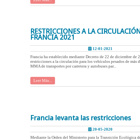
RESTRICCIONES A LA CIRCULACIÓ
FRANCIA 2021
12-01-2021
Francia ha establecido mediante Decreto de 22 de diciembre de 2
restricciones a la circulación para los vehículos pesados de más 
MMA de transportes por carretera y autobuses par...
Leer Más...
Francia levanta las restricciones
20-05-2020
Mediante la Orden del Ministerio para la Transición Ecológica 