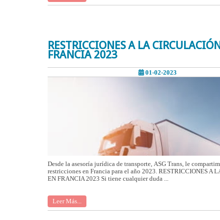
RESTRICCIONES A LA CIRCULACIÓ
FRANCIA 2023
01-02-2023
Desde la asesoría jurídica de transporte, ASG Trans, le comparti
restricciones en Francia para el año 2023. RESTRICCIONES 
EN FRANCIA 2023 Si tiene cualquier duda ...
Leer Más...