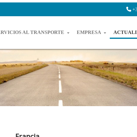
+3
ERVICIOS AL TRANSPORTE
EMPRESA
ACTUAL
Francia