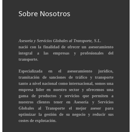
Sobre Nosotros
Asesoría y Servicios Globales al Transporte, S.L.
nació con la finalidad de ofrecer un asesoramiento
integral a las empresas y profesionales del
transporte.
Especializada en el asesoramiento jurídico,
tramitación de sanciones de tráfico y transporte
tanto a nivel nacional como internacional, somos una
empresa líder en nuestro sector y ofrecemos una
gama de productos y servicios que permiten a
nuestros clientes tener en Asesoría y Servicios
Globales al Transporte el mejor asesor para
optimizar la gestión de su negocio y reducir sus
costes de explotación.