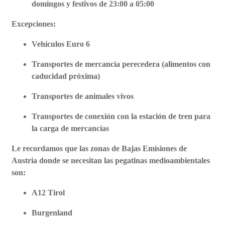
domingos y festivos de 23:00 a 05:00
Excepciones:
Vehículos Euro 6
Transportes de mercancía perecedera (alimentos con
caducidad próxima)
Transportes de animales vivos
Transportes de conexión con la estación de tren para
la carga de mercancías
Le recordamos que las zonas de Bajas Emisiones de
Austria donde se necesitan las pegatinas medioambientales
son:
A12 Tirol
Burgenland