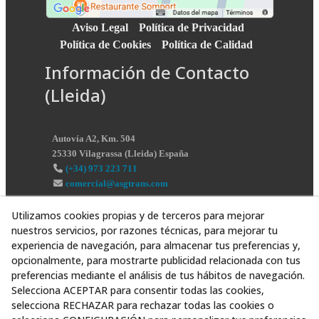
Aviso Legal
Política de Privacidad
Política de Cookies
Política de Calidad
Información de Contacto
(Lleida)
Autovía A2, Km. 504
25330
Vilagrassa
(
Lleida
)
España
(+34) 973 223 711
comercial@asgtrans.com
Utilizamos cookies propias y de terceros para mejorar
nuestros servicios, por razones técnicas, para mejorar tu
experiencia de navegación, para almacenar tus preferencias y,
opcionalmente, para mostrarte publicidad relacionada con tus
preferencias mediante el análisis de tus hábitos de navegación.
Selecciona ACEPTAR para consentir todas las cookies,
selecciona RECHAZAR para rechazar todas las cookies o