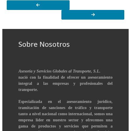
Sobre Nosotros
Asesoría y Servicios Globales al Transporte, S.L.
nació con la finalidad de ofrecer un asesoramiento
integral a las empresas y profesionales del
transporte.
Especializada en el asesoramiento jurídico,
tramitación de sanciones de tráfico y transporte
tanto a nivel nacional como internacional, somos una
empresa líder en nuestro sector y ofrecemos una
gama de productos y servicios que permiten a