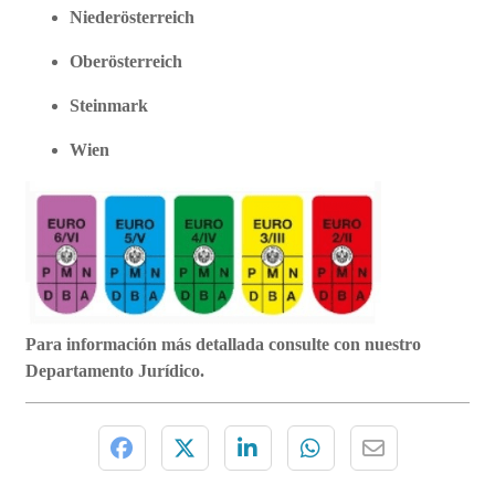
Niederösterreich
Oberösterreich
Steinmark
Wien
Para información más detallada consulte con nuestro
Departamento Jurídico.