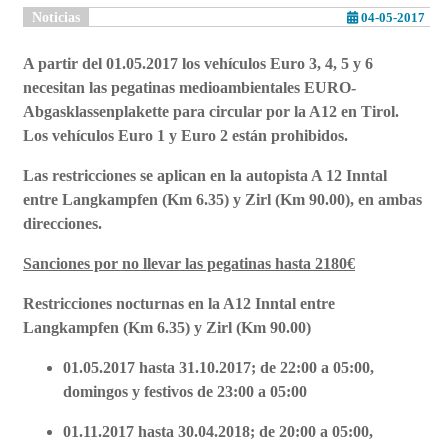
Noticias
04-05-2017
A partir del 01.05.2017 los vehículos Euro 3, 4, 5 y 6
necesitan las pegatinas medioambientales
EURO-
Abgasklassenplakette
para circular por
la A12 en Tirol
.
Los vehículos Euro 1 y Euro 2 están prohibidos.
Las restricciones se aplican en la autopista A 12 Inntal
entre Langkampfen (Km 6.35) y Zirl (Km 90.00), en ambas
direcciones.
Sanciones por no llevar las pegatinas hasta 2180€
Restricciones nocturnas en la A12 Inntal entre
Langkampfen (Km 6.35) y Zirl (Km 90.00)
01.05.2017 hasta 31.10.2017; de 22:00 a 05:00,
domingos y festivos de 23:00 a 05:00
01.11.2017 hasta 30.04.2018; de 20:00 a 05:00,