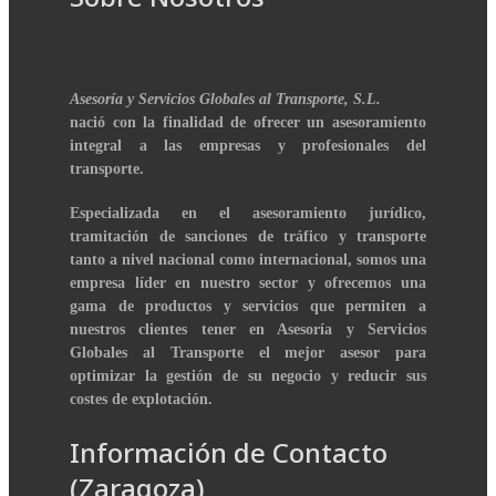
Asesoría y Servicios Globales al Transporte, S.L.
nació con la finalidad de ofrecer un asesoramiento
integral a las empresas y profesionales del
transporte.
Especializada en el asesoramiento jurídico,
tramitación de sanciones de tráfico y transporte
tanto a nivel nacional como internacional, somos una
empresa líder en nuestro sector y ofrecemos una
gama de productos y servicios que permiten a
nuestros clientes tener en Asesoría y Servicios
Globales al Transporte el mejor asesor para
optimizar la gestión de su negocio y reducir sus
costes de explotación.
Información de Contacto
(Zaragoza)