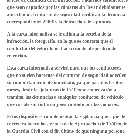
que sean captados por las cámaras sin llevar debidamente
abrochado el cinturón de seguridad recibirán la denuncia
correspondiente: 200 € y la detracción de 3 puntos.
A la carta informativa se le adjunta la prueba de la
infracción, la fotografía, en la que se constata que el
conductor del vehículo no hacía uso del dispositivo de
retención.
Esta carta informativa servirá para que los conductores
que no suelen haceruso del cinturón de seguridad adecúen
su comportamiento de inmediato, ya que pasados los dos
meses, desde las jefaturas de Tráfico se comenzarán a
tramitar las denuncias a cualquier conductor de vehículo
que circule sin cinturón y sea captado por las cámaras.
Estos dispositivos complementan la vigilancia que a pie de
carretera hacen los agentes de la Agrupación de Tráfico de
la Guardia Civil con el fin último de que ninguna persona