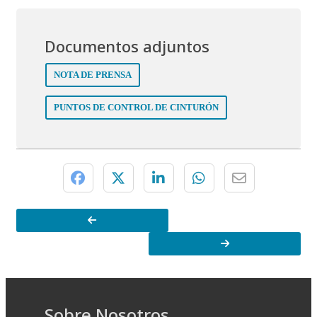
Documentos adjuntos
NOTA DE PRENSA
PUNTOS DE CONTROL DE CINTURÓN
Sobre Nosotros