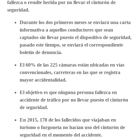
fallezca o resulte herida por no llevar el cinturón de
seguridad.
Durante los dos primeros meses se enviará una carta
informativa a aquellos conductores que sean
captados sin llevar puesto el dispositivo de seguridad,
pasado este tiempo, se enviará el correspondiente
boletín de denuncia.
El 60% de las 225 cámaras están ubicadas en vías
convencionales, carreteras en las que se registra
mayor accidentalidad.
El objetivo es que ninguna persona fallezca en
accidente de tráfico por no llevar puesto el cinturón
de seguridad.
En 2015, 178 de los fallecidos que viajaban en
turismo o furgoneta no hacían uso del cinturón de
seguridad en el momento del accidente.