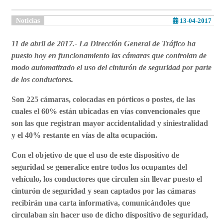
Noticias
13-04-2017
11 de abril de 2017.- La Dirección General de Tráfico ha
puesto hoy en funcionamiento las cámaras que controlan de
modo automatizado el uso del cinturón de seguridad por parte
de los conductores.
Son 225 cámaras, colocadas en pórticos o postes, de las
cuales el 60% están ubicadas en vías convencionales que
son las que registran mayor accidentalidad y siniestralidad
y el 40% restante en vías de alta ocupación.
Con el objetivo de que el uso de este dispositivo de
seguridad se generalice entre todos los ocupantes del
vehículo, los conductores que circulen sin llevar puesto el
cinturón de seguridad y sean captados por las cámaras
recibirán una carta informativa, comunicándoles que
circulaban sin hacer uso de dicho dispositivo de seguridad,