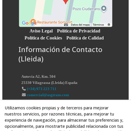
Aviso Legal
Política de Privacidad
Política de Cookies
Política de Calidad
Información de Contacto
(Lleida)
Autovía A2, Km. 504
25330
Vilagrassa
(
Lleida
)
España
(+34) 973 223 711
comercial@asgtrans.com
Utilizamos cookies propias y de terceros para mejorar
nuestros servicios, por razones técnicas, para mejorar tu
experiencia de navegación, para almacenar tus preferencias y,
opcionalmente, para mostrarte publicidad relacionada con tus