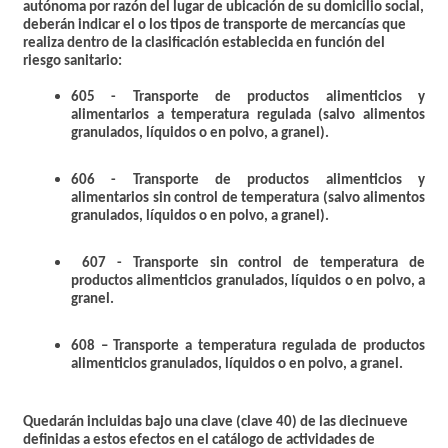
autónoma por razón del lugar de ubicación de su domicilio social,
deberán indicar el o los tipos de transporte de mercancías que
realiza dentro de la clasificación establecida en función del
riesgo sanitario:
605 - Transporte de productos alimenticios y
alimentarios a temperatura regulada (salvo alimentos
granulados, líquidos o en polvo, a granel).
606 - Transporte de productos alimenticios y
alimentarios sin control de temperatura (salvo alimentos
granulados, líquidos o en polvo, a granel).
607 - Transporte sin control de temperatura de
productos alimenticios granulados, líquidos o en polvo, a
granel.
608 – Transporte a temperatura regulada de productos
alimenticios granulados, líquidos o en polvo, a granel.
Quedarán incluidas bajo una clave (clave 40) de las diecinueve
definidas a estos efectos en el catálogo de actividades de