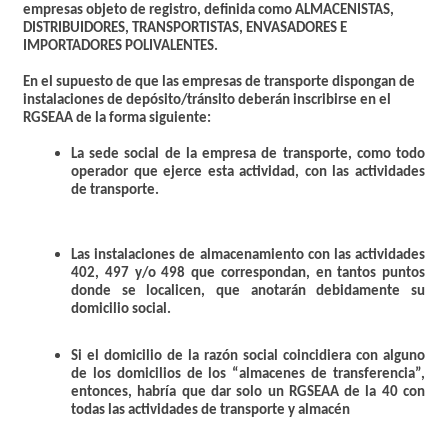
empresas objeto de registro, definida como ALMACENISTAS,
DISTRIBUIDORES, TRANSPORTISTAS, ENVASADORES E
IMPORTADORES POLIVALENTES.
En el supuesto de que las empresas de transporte dispongan de
instalaciones de depósito/tránsito deberán inscribirse en el
RGSEAA de la forma siguiente:
La sede social de la empresa de transporte, como todo
operador que ejerce esta actividad, con las actividades
de transporte.
Las instalaciones de almacenamiento con las actividades
402, 497 y/o 498 que correspondan, en tantos puntos
donde se localicen, que anotarán debidamente su
domicilio social.
Si el domicilio de la razón social coincidiera con alguno
de los domicilios de los “almacenes de transferencia”,
entonces, habría que dar solo un RGSEAA de la 40 con
todas las actividades de transporte y almacén