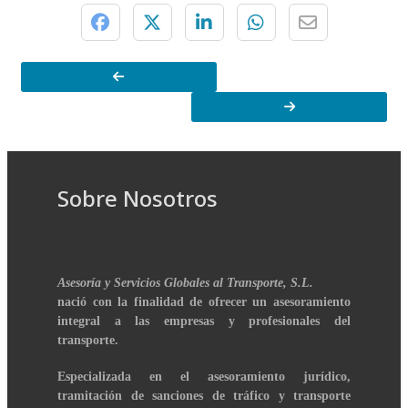
Sobre Nosotros
Asesoría y Servicios Globales al Transporte, S.L.
nació con la finalidad de ofrecer un asesoramiento
integral a las empresas y profesionales del
transporte.
Especializada en el asesoramiento jurídico,
tramitación de sanciones de tráfico y transporte