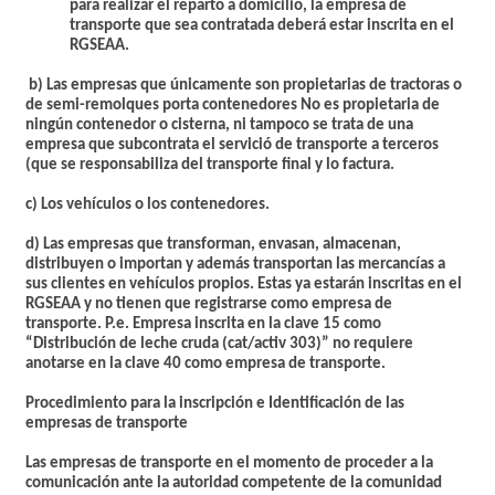
para realizar el reparto a domicilio, la empresa de
transporte que sea contratada deberá estar inscrita en el
RGSEAA.
b) Las empresas que únicamente son propietarias de tractoras o
de semi-remolques porta contenedores No es propietaria de
ningún contenedor o cisterna, ni tampoco se trata de una
empresa que subcontrata el servició de transporte a terceros
(que se responsabiliza del transporte final y lo factura.
c) Los vehículos o los contenedores.
d) Las empresas que transforman, envasan, almacenan,
distribuyen o importan y además transportan las mercancías a
sus clientes en vehículos propios. Estas ya estarán inscritas en el
RGSEAA y no tienen que registrarse como empresa de
transporte. P.e. Empresa inscrita en la clave 15 como
“Distribución de leche cruda (cat/activ 303)” no requiere
anotarse en la clave 40 como empresa de transporte.
Procedimiento para la inscripción e Identificación de las
empresas de transporte
Las empresas de transporte en el momento de proceder a la
comunicación ante la autoridad competente de la comunidad