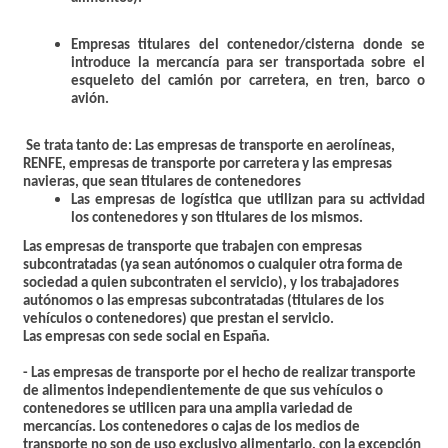
Empresas titulares del contenedor/cisterna donde se
introduce la mercancía para ser transportada sobre el
esqueleto del camión por carretera, en tren, barco o
avión.
Se trata tanto de: Las empresas de transporte en aerolíneas,
RENFE, empresas de transporte por carretera y las empresas
navieras, que sean titulares de contenedores
Las empresas de logística que utilizan para su actividad
los contenedores y son titulares de los mismos.
Las empresas de transporte que trabajen con empresas
subcontratadas (ya sean autónomos o cualquier otra forma de
sociedad a quien subcontraten el servicio), y los trabajadores
autónomos o las empresas subcontratadas (titulares de los
vehículos o contenedores) que prestan el servicio.
Las empresas con sede social en España.
-
Las empresas de transporte por el hecho de realizar transporte
de alimentos
independientemente de que sus vehículos o
contenedores se utilicen para una amplia variedad de
mercancías.
Los contenedores o cajas de los medios de
transporte no son de uso exclusivo alimentario
, con la excepción