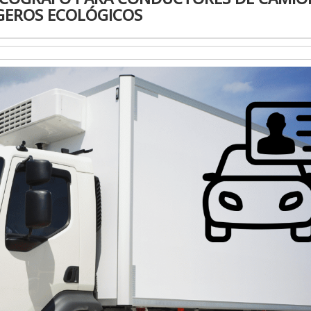
GEROS ECOLÓGICOS