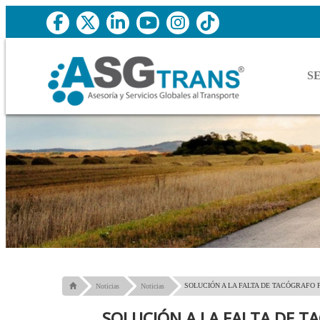
S
SOLUCIÓN A LA FALTA DE TACÓGRAFO
Noticias
Noticias
SOLUCIÓN A LA FALTA DE 