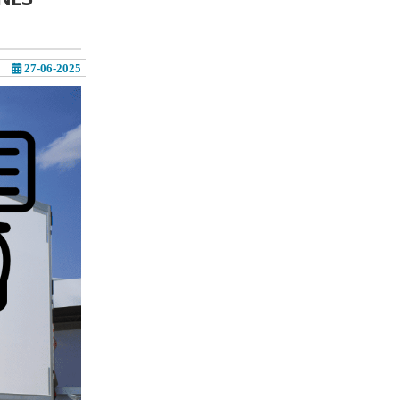
27-06-2025