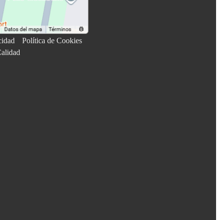
cidad
Política de Cookies
Calidad