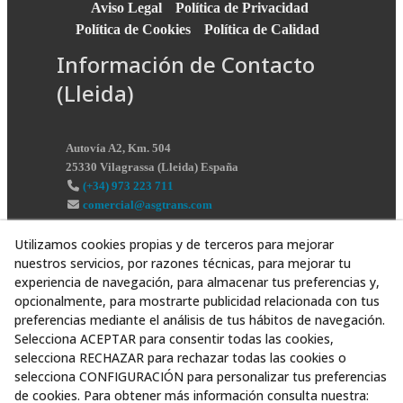
Aviso Legal
Política de Privacidad
Política de Cookies
Política de Calidad
Información de Contacto
(Lleida)
Autovía A2, Km. 504
25330
Vilagrassa
(
Lleida
)
España
(+34) 973 223 711
comercial@asgtrans.com
Utilizamos cookies propias y de terceros para mejorar
nuestros servicios, por razones técnicas, para mejorar tu
experiencia de navegación, para almacenar tus preferencias y,
opcionalmente, para mostrarte publicidad relacionada con tus
preferencias mediante el análisis de tus hábitos de navegación.
Selecciona ACEPTAR para consentir todas las cookies,
selecciona RECHAZAR para rechazar todas las cookies o
selecciona CONFIGURACIÓN para personalizar tus preferencias
de cookies. Para obtener más información consulta nuestra: