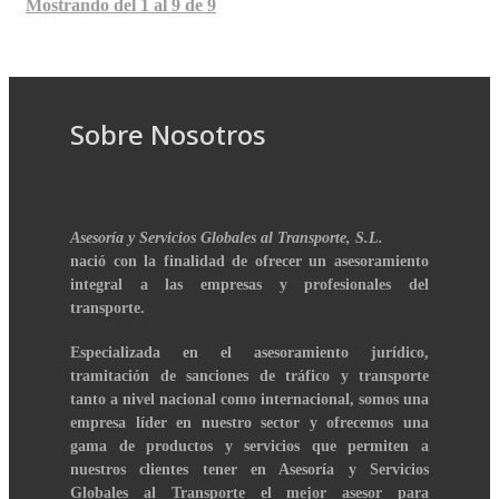
Mostrando del 1 al 9 de 9
Sobre Nosotros
Asesoría y Servicios Globales al Transporte, S.L.
nació con la finalidad de ofrecer un asesoramiento
integral a las empresas y profesionales del
transporte.
Especializada en el asesoramiento jurídico,
tramitación de sanciones de tráfico y transporte
tanto a nivel nacional como internacional, somos una
empresa líder en nuestro sector y ofrecemos una
gama de productos y servicios que permiten a
nuestros clientes tener en Asesoría y Servicios
Globales al Transporte el mejor asesor para