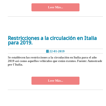
Leer Más...
Restricciones a la circulación en Italia
para 2019.
22-01-2019
Se establecen las restricciones a la circulación en Italia para el año
2019 así como aquellos vehículos que están exentos. Fuente: Autostrade
per l´Italia.
Leer Más...