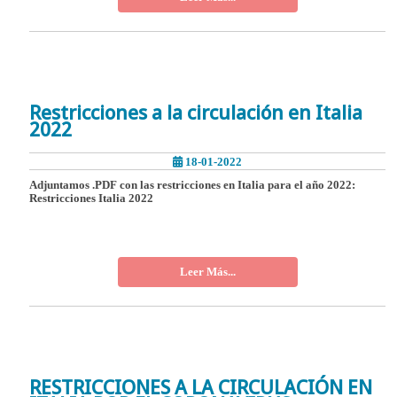
Restricciones a la circulación en Italia
2022
18-01-2022
Adjuntamos .PDF con las restricciones en Italia para el año 2022:
Restricciones Italia 2022
Leer Más...
RESTRICCIONES A LA CIRCULACIÓN EN