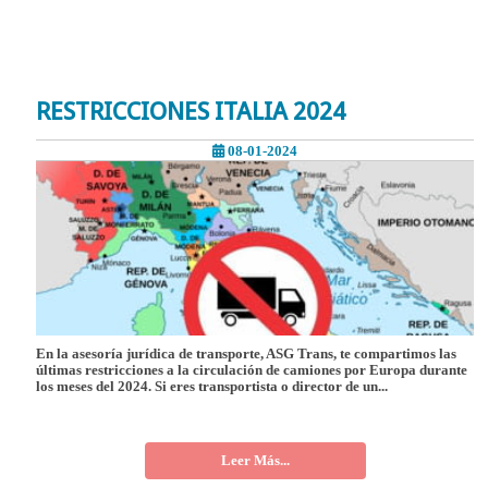
RESTRICCIONES ITALIA 2024
08-01-2024
En la asesoría jurídica de transporte, ASG Trans, te compartimos las
últimas restricciones a la circulación de camiones por Europa durante
los meses del 2024. Si eres transportista o director de un...
Leer Más...