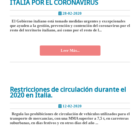
ITALIA POR EL CORONAVIRUS
28-02-2020
El Gobierno italiano está tomado medidas urgentes y excepcionales
que ayuden a la gestión, prevención y contención del coronavirus por el
resto del territorio italiano, así como por el resto de l...
Leer Más...
Restricciones de circulación durante el
2020 en Italia.
12-02-2020
Regula las prohibiciones de circulación de vehículos utilizados para el
transporte de mercancías, con una MMA superior a 7,5 t, en carreteras
suburbanas, en días festivos y en otros días del año ...