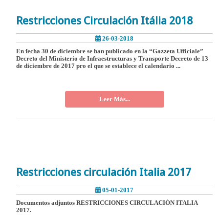
Restricciones Circulación Itália 2018
26-03-2018
En fecha 30 de diciembre se han publicado en la “Gazzeta Ufficiale”
Decreto del Ministerio de Infraestructuras y Transporte Decreto de 13
de diciembre de 2017 pro el que se establece el calendario ...
Leer Más...
Restricciones circulación Italia 2017
05-01-2017
Documentos adjuntos RESTRICCIONES CIRCULACIÓN ITALIA
2017.