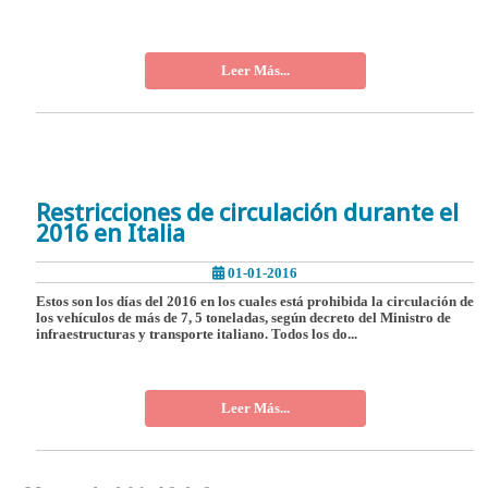
Leer Más...
Restricciones de circulación durante el
2016 en Italia
01-01-2016
Estos son los días del 2016 en los cuales está prohibida la circulación de
los vehículos de más de 7, 5 toneladas, según decreto del Ministro de
infraestructuras y transporte italiano. Todos los do...
Leer Más...