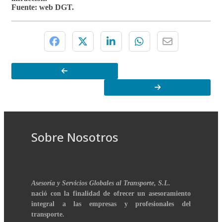
Fuente: web DGT.
Sobre Nosotros
Asesoría y Servicios Globales al Transporte, S.L.
nació con la finalidad de ofrecer un asesoramiento
integral a las empresas y profesionales del
transporte.