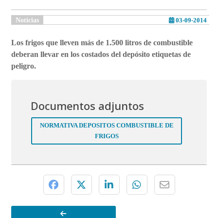
Noticias
03-09-2014
Los frigos que lleven más de 1.500 litros de combustible
deberan llevar en los costados del depósito etiquetas de
peligro.
Documentos adjuntos
NORMATIVA DEPOSITOS COMBUSTIBLE DE
FRIGOS