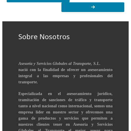
Sobre Nosotros
Asesoría y Servicios Globales al Transporte, S.L.
nació con la finalidad de ofrecer un asesoramiento
integral a las empresas y profesionales del
transporte.
Especializada en el asesoramiento jurídico,
tramitación de sanciones de tráfico y transporte
tanto a nivel nacional como internacional, somos una
empresa líder en nuestro sector y ofrecemos una
gama de productos y servicios que permiten a
nuestros clientes tener en Asesoría y Servicios
Globales al Transporte el mejor asesor para