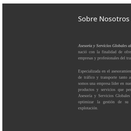
Sobre Nosotros
Asesoría y Servicios Globales a
nació con la finalidad de ofre
empresas y profesionales del tra
Especializada en el asesoramien
de tráfico y transporte tanto 
somos una empresa líder en nue
productos y servicios que per
Asesoría y Servicios Globales
optimizar la gestión de su
explotación.