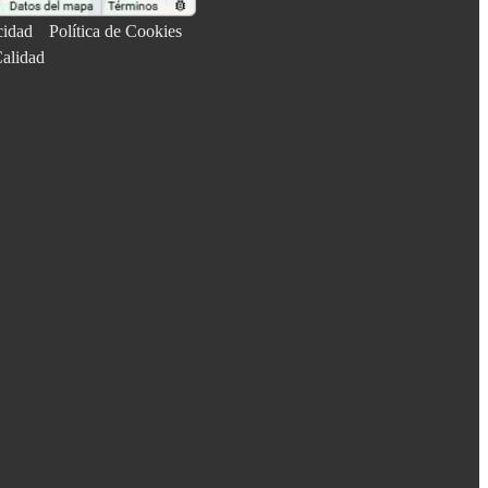
cidad
Política de Cookies
Calidad