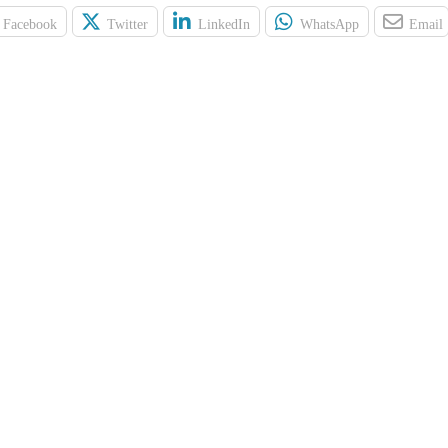
Facebook
Twitter
LinkedIn
WhatsApp
Email