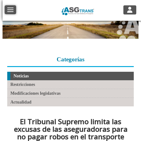
Toggle
Toggle navigation
Categorías
Noticias
Restricciones
Modificaciones legislativas
Actualidad
El Tribunal Supremo limita las
excusas de las aseguradoras para
no pagar robos en el transporte