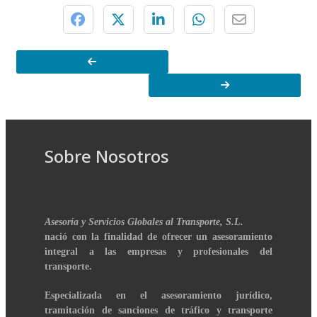
Sobre Nosotros
Asesoría y Servicios Globales al Transporte, S.L.
nació con la finalidad de ofrecer un asesoramiento
integral a las empresas y profesionales del
transporte.
Especializada en el asesoramiento jurídico,
tramitación de sanciones de tráfico y transporte