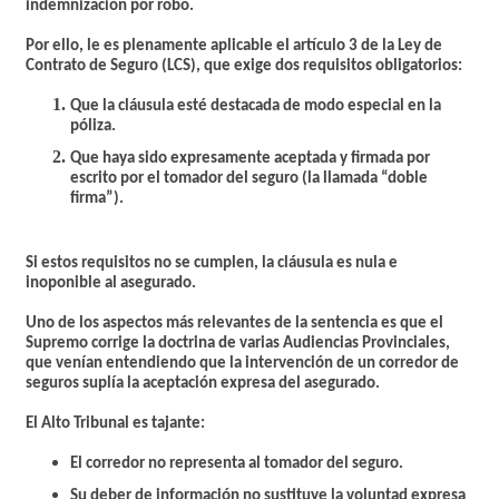
indemnización por robo.
Por ello, le es plenamente aplicable el artículo 3 de la Ley de
Contrato de Seguro (LCS), que exige dos requisitos obligatorios:
Que la cláusula esté destacada de modo especial en la
póliza.
Que haya sido expresamente aceptada y firmada por
escrito por el tomador del seguro (la llamada “doble
firma”).
Si estos requisitos no se cumplen, la cláusula es nula e
inoponible al asegurado.
Uno de los aspectos más relevantes de la sentencia es que el
Supremo corrige la doctrina de varias Audiencias Provinciales,
que venían entendiendo que la intervención de un corredor de
seguros suplía la aceptación expresa del asegurado.
El Alto Tribunal es tajante:
El corredor no representa al tomador del seguro.
Su deber de información no sustituye la voluntad expresa