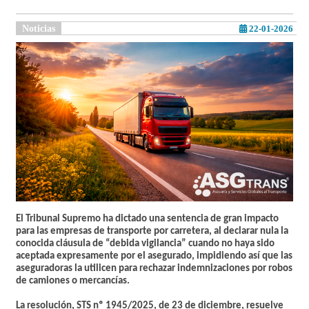
Noticias
22-01-2026
El Tribunal Supremo ha dictado una sentencia de gran impacto
para las empresas de transporte por carretera, al declarar nula la
conocida cláusula de “debida vigilancia” cuando no haya sido
aceptada expresamente por el asegurado, impidiendo así que las
aseguradoras la utilicen para rechazar indemnizaciones por robos
de camiones o mercancías.
La resolución, STS nº 1945/2025, de 23 de diciembre, resuelve