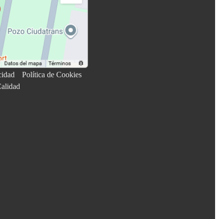
cidad
Política de Cookies
Calidad