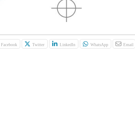
Facebook
Twitter
LinkedIn
WhatsApp
Email