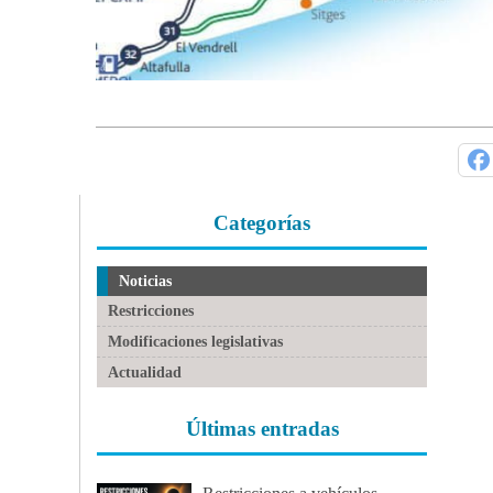
Categorías
Noticias
Restricciones
Modificaciones legislativas
Actualidad
Últimas entradas