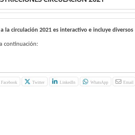
 la circulación 2021 es interactivo e incluye diversos 
a continuación:
Facebook
Twitter
LinkedIn
WhatsApp
Email