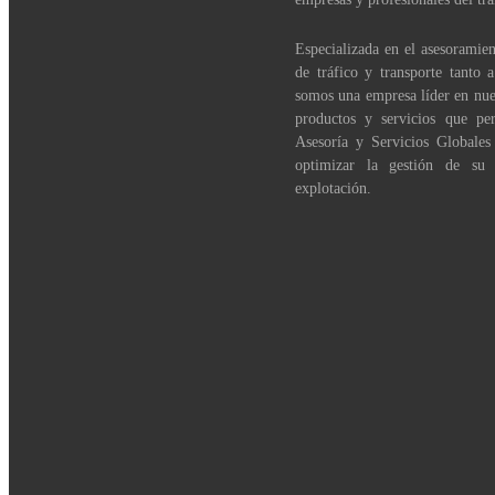
Especializada en el asesoramien
de tráfico y transporte tanto 
somos una empresa líder en nue
productos y servicios que per
Asesoría y Servicios Globales
optimizar la gestión de su
explotación.