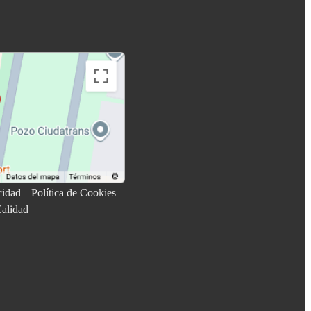
cidad
Política de Cookies
Calidad