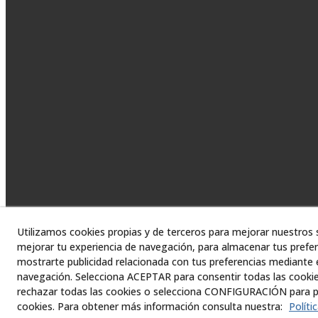
Utilizamos cookies propias y de terceros para mejorar nuestros s
mejorar tu experiencia de navegación, para almacenar tus prefer
mostrarte publicidad relacionada con tus preferencias mediante e
navegación. Selecciona ACEPTAR para consentir todas las cooki
© 08/2026 Asesor
rechazar todas las cookies o selecciona CONFIGURACIÓN para pe
cookies. Para obtener más información consulta nuestra:
Políti