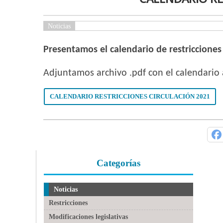
Noticias
Presentamos el calendario de restricciones a
Adjuntamos archivo .pdf con el calendario 
CALENDARIO RESTRICCIONES CIRCULACIÓN 2021
Categorías
Noticias
Restricciones
Modificaciones legislativas