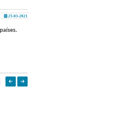
25-03-2021
países.