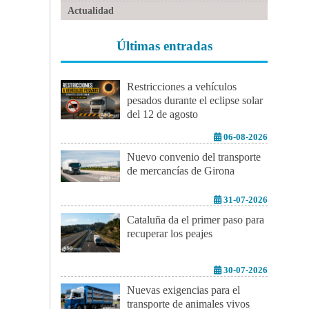
Actualidad
Últimas entradas
Restricciones a vehículos
pesados durante el eclipse solar
del 12 de agosto
06-08-2026
Nuevo convenio del transporte
de mercancías de Girona
31-07-2026
Cataluña da el primer paso para
recuperar los peajes
30-07-2026
Nuevas exigencias para el
transporte de animales vivos