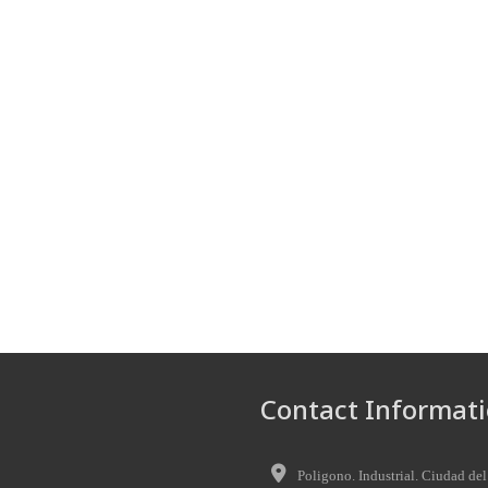
Contact Informati
Poligono. Industrial. Ciudad del