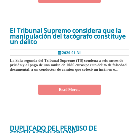
El Tribunal Supremo considera que la
manipulación del tacógrafo constituye
un delito
2020-01-31
La Sala segunda del Tribunal Supremo (TS) condena a seis meses de
prisión y al pago de una multa de 1080 euros por un delito de falsedad
documental, a un conductor de camión que colocó un imán en e...
Read More...
DUPLICADO DEL PERMISO DE