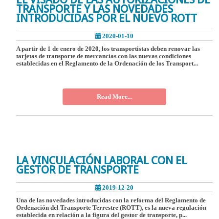
TRANSPORTE Y LAS NOVEDADES
INTRODUCIDAS POR EL NUEVO ROTT
2020-01-10
A partir de 1 de enero de 2020, los transportistas deben renovar las
tarjetas de transporte de mercancías con las nuevas condiciones
establecidas en el Reglamento de la Ordenación de los Transport...
Read More...
LA VINCULACIÓN LABORAL CON EL
GESTOR DE TRANSPORTE
2019-12-20
Una de las novedades introducidas con la reforma del Reglamento de
Ordenación del Transporte Terrestre (ROTT), es la nueva regulación
establecida en relación a la figura del gestor de transporte, p...