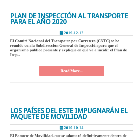
PLAN DE INSPECCIÓN AL TRANSPORTE
PARA EL AÑO 2020
2019-12-12
El Comité Nacional del Transporte por Carretera (CNTC) se ha
reunido con la Subdirección General de Inspección para que el
organismo público presente y explique en qué va a incidir el Plan de
Insp...
Read More...
LOS PAÍSES DEL ESTE IMPUGNARÁN EL
PAQUETE DE MOVILIDAD
2019-10-14
El Paquete de Movilidad, que se adoptará definitivamente dentro de