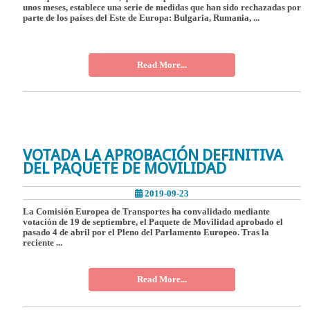
unos meses, establece una serie de medidas que han sido rechazadas por
parte de los países del Este de Europa: Bulgaria, Rumania, ...
Read More...
VOTADA LA APROBACIÓN DEFINITIVA
DEL PAQUETE DE MOVILIDAD
2019-09-23
La Comisión Europea de Transportes ha convalidado mediante
votación de 19 de septiembre, el Paquete de Movilidad aprobado el
pasado 4 de abril por el Pleno del Parlamento Europeo. Tras la
reciente ...
Read More...