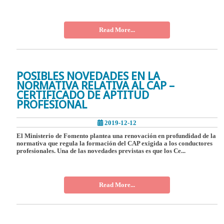
Read More...
POSIBLES NOVEDADES EN LA
NORMATIVA RELATIVA AL CAP –
CERTIFICADO DE APTITUD
PROFESIONAL
2019-12-12
El Ministerio de Fomento plantea una renovación en profundidad de la
normativa que regula la formación del CAP exigida a los conductores
profesionales. Una de las novedades previstas es que los Ce...
Read More...