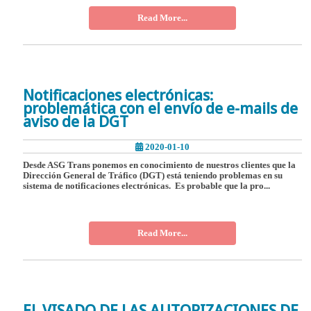
Read More...
Notificaciones electrónicas:
problemática con el envío de e-mails de
aviso de la DGT
2020-01-10
Desde ASG Trans ponemos en conocimiento de nuestros clientes que la
Dirección General de Tráfico (DGT) está teniendo problemas en su
sistema de notificaciones electrónicas. Es probable que la pro...
Read More...
EL VISADO DE LAS AUTORIZACIONES DE