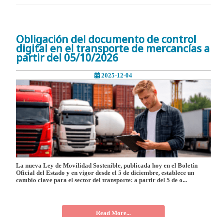
Obligación del documento de control
digital en el transporte de mercancías a
partir del 05/10/2026
2025-12-04
La nueva Ley de Movilidad Sostenible, publicada hoy en el Boletín
Oficial del Estado y en vigor desde el 5 de diciembre, establece un
cambio clave para el sector del transporte: a partir del 5 de o...
Read More...