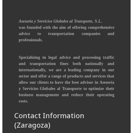
Asesoría y Servicios Globales al Transporte, S.L.
was founded with the aim of offering comprehensive
advice to transportation companies and
professionals.
Specializing in legal advice and processing traffic
and transportation fines both nationally and
internationally, we are a leading company in our
sector and offer a range of products and services that
allow our clients to have the best advisor in Asesoría
y Servicios Globales al Transporte to optimize their
business management and reduce their operating
costs.
Contact Information
(Zaragoza)