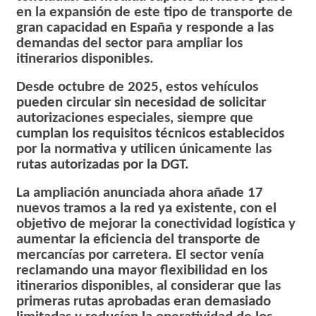
en la expansión de este tipo de transporte de
gran capacidad en España y responde a las
demandas del sector para ampliar los
itinerarios disponibles.
Desde octubre de 2025, estos vehículos
pueden circular sin necesidad de solicitar
autorizaciones especiales, siempre que
cumplan los requisitos técnicos establecidos
por la normativa y utilicen únicamente las
rutas autorizadas por la DGT.
La ampliación anunciada ahora añade 17
nuevos tramos a la red ya existente, con el
objetivo de mejorar la conectividad logística y
aumentar la eficiencia del transporte de
mercancías por carretera. El sector venía
reclamando una mayor flexibilidad en los
itinerarios disponibles, al considerar que las
primeras rutas aprobadas eran demasiado