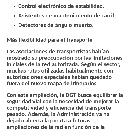
Control electrónico de estabilidad.
Asistentes de mantenimiento de carril.
Detectores de ángulo muerto.
Más flexibilidad para el transporte
Las asociaciones de transportistas habían
mostrado su preocupación por las limitaciones
iniciales de la red autorizada. Según el sector,
muchas rutas utilizadas habitualmente con
autorizaciones especiales habían quedado
fuera del nuevo mapa de itinerarios.
Con esta ampliación, la DGT busca equilibrar la
seguridad vial con la necesidad de mejorar la
competitividad y eficiencia del transporte
pesado. Además, la Administración ya ha
dejado abierta la puerta a futuras
ampliaciones de la red en función de la