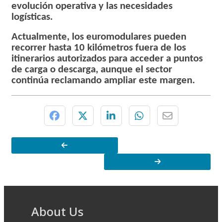
evolución operativa y las necesidades
logísticas.
Actualmente, los euromodulares pueden
recorrer hasta 10 kilómetros fuera de los
itinerarios autorizados para acceder a puntos
de carga o descarga, aunque el sector
continúa reclamando ampliar este margen.
About Us