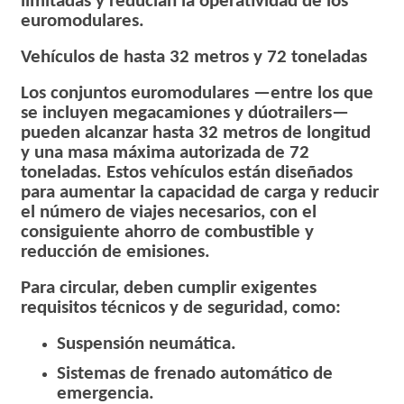
limitadas y reducían la operatividad de los
euromodulares.
Vehículos de hasta 32 metros y 72 toneladas
Los conjuntos euromodulares —entre los que
se incluyen megacamiones y dúotrailers—
pueden alcanzar hasta 32 metros de longitud
y una masa máxima autorizada de 72
toneladas. Estos vehículos están diseñados
para aumentar la capacidad de carga y reducir
el número de viajes necesarios, con el
consiguiente ahorro de combustible y
reducción de emisiones.
Para circular, deben cumplir exigentes
requisitos técnicos y de seguridad, como:
Suspensión neumática.
Sistemas de frenado automático de
emergencia.