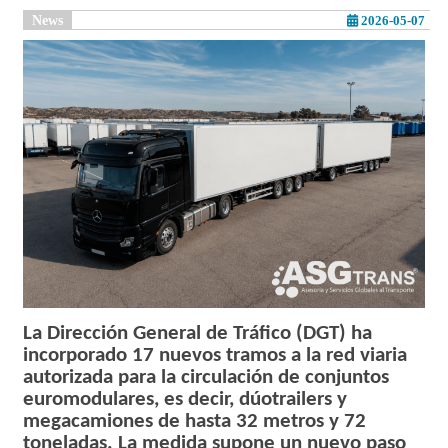
News
2026-05-07
La Dirección General de Tráfico (DGT) ha
incorporado 17 nuevos tramos a la red viaria
autorizada para la circulación de conjuntos
euromodulares, es decir, dúotrailers y
megacamiones de hasta 32 metros y 72
toneladas. La medida supone un nuevo paso