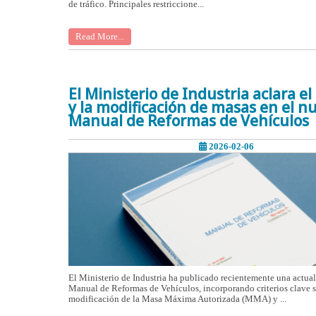
de tráfico. Principales restriccione...
Read More...
El Ministerio de Industria aclara 
y la modificación de masas en el n
Manual de Reformas de Vehículos
2026-02-06
El Ministerio de Industria ha publicado recientemente una actual
Manual de Reformas de Vehículos, incorporando criterios clave s
modificación de la Masa Máxima Autorizada (MMA) y ...