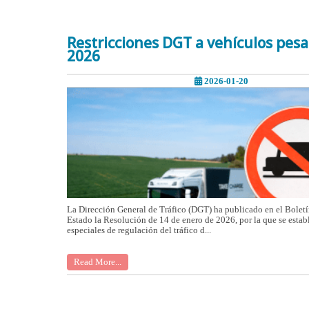
Restricciones DGT a vehículos pes
2026
2026-01-20
La Dirección General de Tráfico (DGT) ha publicado en el Boletí
Estado la Resolución de 14 de enero de 2026, por la que se estab
especiales de regulación del tráfico d...
Read More...