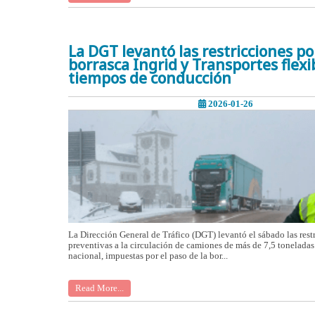
La DGT levantó las restricciones po
borrasca Ingrid y Transportes flexib
tiempos de conducción
2026-01-26
La Dirección General de Tráfico (DGT) levantó el sábado las rest
preventivas a la circulación de camiones de más de 7,5 toneladas 
nacional, impuestas por el paso de la bor...
Read More...