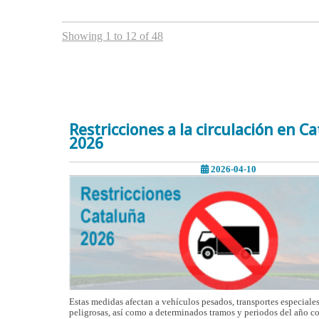
Showing 1 to 12 of 48
Restricciones a la circulación en C
2026
2026-04-10
Estas medidas afectan a vehículos pesados, transportes especiale
peligrosas, así como a determinados tramos y periodos del año co