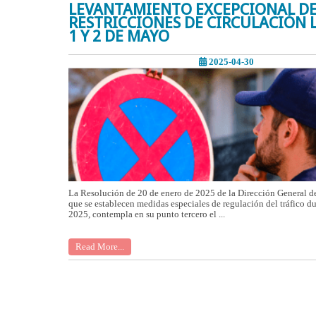
LEVANTAMIENTO EXCEPCIONAL D
RESTRICCIONES DE CIRCULACIÓN 
1 Y 2 DE MAYO
2025-04-30
La Resolución de 20 de enero de 2025 de la Dirección General de 
que se establecen medidas especiales de regulación del tráfico du
2025, contempla en su punto tercero el ...
Read More...