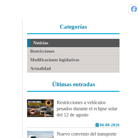
Categorías
Noticias
Restricciones
Modificaciones legislativas
Actualidad
Últimas entradas
Restricciones a vehículos
pesados durante el eclipse solar
del 12 de agosto
06-08-2026
Nuevo convenio del transporte