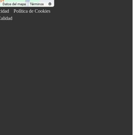
cidad
Política de Cookies
Calidad