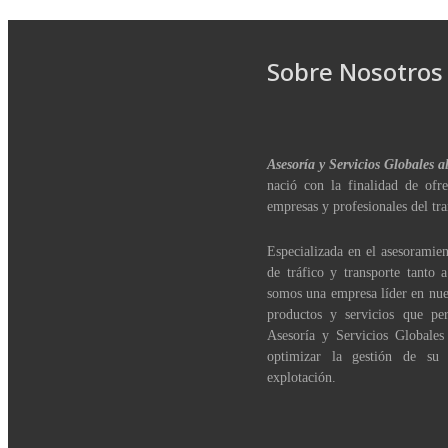
Sobre Nosotros
Asesoría y Servicios Globales a
nació con la finalidad de ofre
empresas y profesionales del tra
Especializada en el asesoramien
de tráfico y transporte tanto 
somos una empresa líder en nue
productos y servicios que per
Asesoría y Servicios Globales
optimizar la gestión de su
explotación.