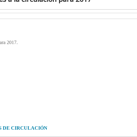
para 2017.
S DE CIRCULACIÓN