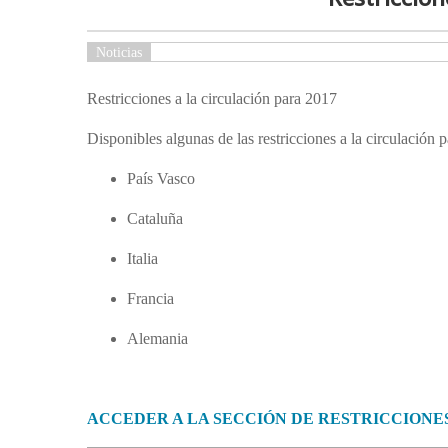
Noticias
Restricciones a la circulación para 2017
Disponibles algunas de las restricciones a la circulación 
País Vasco
Cataluña
Italia
Francia
Alemania
ACCEDER A LA SECCIÓN DE RESTRICCIONE