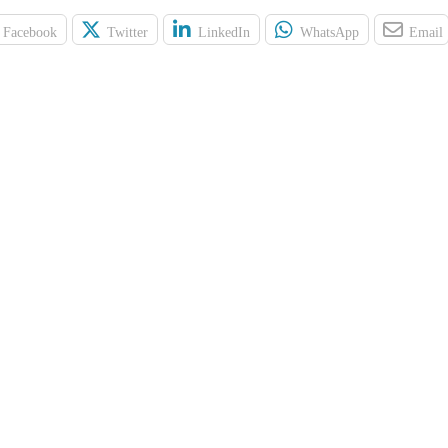
Facebook
Twitter
LinkedIn
WhatsApp
Email