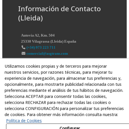
Información de Contacto
(Lleida)
Autovía A2, Km. 504
25330
Vilagrassa
(
Lleida
)
España
(+34) 973 223 711
comercial@asgtrans.com
Utilizamos cookies propias y de terceros para mejorar
nuestros servicios, por razones técnicas, para mejorar tu
experiencia de navegación, para almacenar tus preferencias y,
opcionalmente, para mostrarte publicidad relacionada con tus
preferencias mediante el análisis de tus hábitos de navegación.
Selecciona ACEPTAR para consentir todas las cookies,
selecciona RECHAZAR para rechazar todas las cookies o
selecciona CONFIGURACIÓN para personalizar tus preferencias
de cookies. Para obtener más información consulta nuestra:
Política de Cookies
Configurar