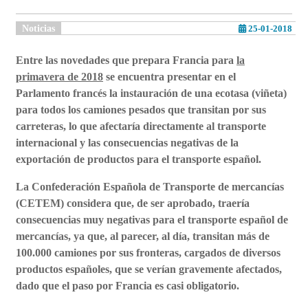
Noticias
25-01-2018
Entre las novedades que prepara Francia para
la
primavera de 2018
se encuentra presentar en el
Parlamento francés la instauración de una ecotasa (viñeta)
para todos los camiones pesados que transitan por sus
carreteras, lo que afectaría directamente al transporte
internacional y las consecuencias negativas de la
exportación de productos para el transporte español.
La Confederación Española de Transporte de mercancías
(CETEM) considera que, de ser aprobado, traería
consecuencias muy negativas para el transporte español de
mercancías, ya que, al parecer, al día, transitan más de
100.000 camiones por sus fronteras, cargados de diversos
productos españoles, que se verían gravemente afectados,
dado que el paso por Francia es casi obligatorio.