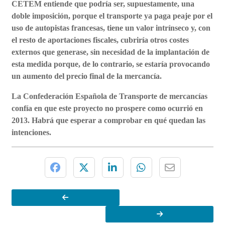
CETEM entiende que podría ser, supuestamente, una
doble imposición, porque el transporte ya paga peaje por el
uso de autopistas francesas, tiene un valor intrínseco y, con
el resto de aportaciones fiscales, cubriría otros costes
externos que generase, sin necesidad de la implantación de
esta medida porque, de lo contrario, se estaría provocando
un aumento del precio final de la mercancía.
La Confederación Española de Transporte de mercancías
confía en que este proyecto no prospere como ocurrió en
2013. Habrá que esperar a comprobar en qué quedan las
intenciones.