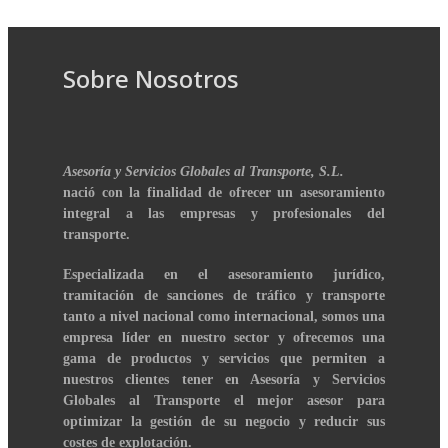
Sobre Nosotros
Asesoría y Servicios Globales al Transporte, S.L.
nació con la finalidad de ofrecer un asesoramiento
integral a las empresas y profesionales del
transporte.
Especializada en el asesoramiento jurídico,
tramitación de sanciones de tráfico y transporte
tanto a nivel nacional como internacional, somos una
empresa líder en nuestro sector y ofrecemos una
gama de productos y servicios que permiten a
nuestros clientes tener en Asesoría y Servicios
Globales al Transporte el mejor asesor para
optimizar la gestión de su negocio y reducir sus
costes de explotación.