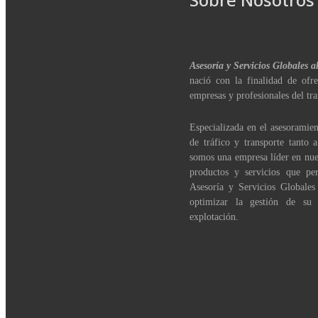
Asesoría y Servicios Globales a
nació con la finalidad de ofre
empresas y profesionales del tra
Especializada en el asesoramien
de tráfico y transporte tanto 
somos una empresa líder en nue
productos y servicios que per
Asesoría y Servicios Globales
optimizar la gestión de su
explotación.