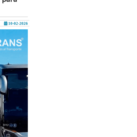
10-02-2026