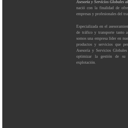
Asesoría y Servicios Globales a
nació con la finalidad de ofre
empresas y profesionales del tra
Especializada en el asesoramien
de tráfico y transporte tanto 
somos una empresa líder en nue
productos y servicios que per
Asesoría y Servicios Globales
optimizar la gestión de su
explotación.