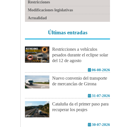
Restricciones
Modificaciones legislativas
Actualidad
Últimas entradas
Restricciones a vehículos
pesados durante el eclipse solar
del 12 de agosto
06-08-2026
Nuevo convenio del transporte
de mercancías de Girona
31-07-2026
Cataluña da el primer paso para
recuperar los peajes
30-07-2026