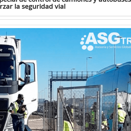
rzar la seguridad vial