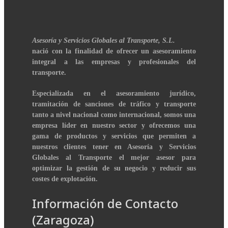
Asesoría y Servicios Globales al Transporte, S.L.
nació con la finalidad de ofrecer un asesoramiento
integral a las empresas y profesionales del
transporte.
Especializada en el asesoramiento jurídico,
tramitación de sanciones de tráfico y transporte
tanto a nivel nacional como internacional, somos una
empresa líder en nuestro sector y ofrecemos una
gama de productos y servicios que permiten a
nuestros clientes tener en Asesoría y Servicios
Globales al Transporte el mejor asesor para
optimizar la gestión de su negocio y reducir sus
costes de explotación.
Información de Contacto
(Zaragoza)