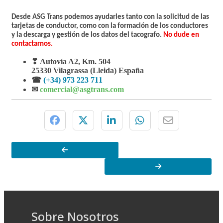
Desde ASG Trans podemos ayudarles tanto con la solicitud de las
tarjetas de conductor, como con la formación de los conductores
y la descarga y gestión de los datos del tacografo.
No dude en
contactarnos.
❣ Autovía A2, Km. 504
25330 Vilagrassa (Lleida) España
☎
(+34) 973 223 711
✉
comercial@asgtrans.com
Sobre Nosotros