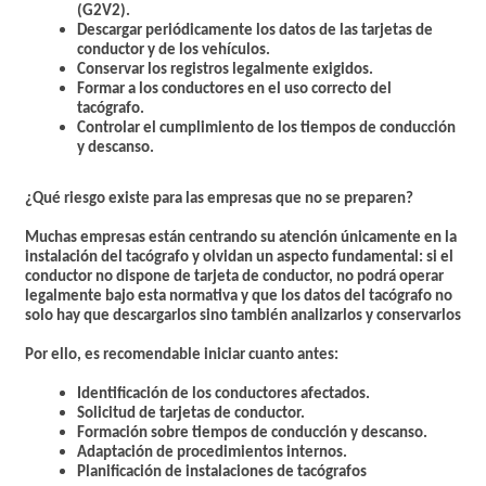
(G2V2).
Descargar periódicamente los datos de las tarjetas de
conductor y de los vehículos.
Conservar los registros legalmente exigidos.
Formar a los conductores en el uso correcto del
tacógrafo.
Controlar el cumplimiento de los tiempos de conducción
y descanso.
¿Qué riesgo existe para las empresas que no se preparen?
Muchas empresas están centrando su atención únicamente en la
instalación del tacógrafo y olvidan un aspecto fundamental: si el
conductor no dispone de tarjeta de conductor, no podrá operar
legalmente bajo esta normativa y que los datos del tacógrafo no
solo hay que descargarlos sino también analizarlos y conservarlos
Por ello, es recomendable iniciar cuanto antes:
Identificación de los conductores afectados.
Solicitud de tarjetas de conductor.
Formación sobre tiempos de conducción y descanso.
Adaptación de procedimientos internos.
Planificación de instalaciones de tacógrafos