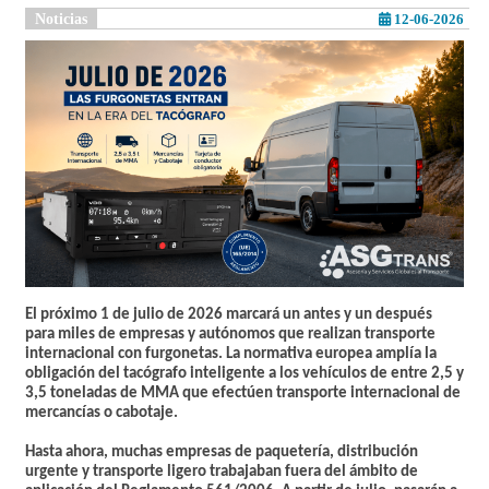
Noticias
12-06-2026
El próximo
1 de julio de 2026
marcará un antes y un después
para miles de empresas y autónomos que realizan transporte
internacional con furgonetas. La normativa europea amplía la
obligación del tacógrafo inteligente a los vehículos de entre 2,5 y
3,5 toneladas de MMA que efectúen transporte internacional de
mercancías o cabotaje.
Hasta ahora, muchas empresas de paquetería, distribución
urgente y transporte ligero trabajaban fuera del ámbito de