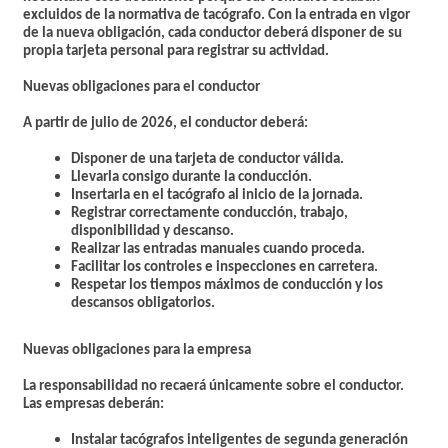
excluidos de la normativa de tacógrafo. Con la entrada en vigor
de la nueva obligación, cada conductor deberá disponer de su
propia tarjeta personal para registrar su actividad.
Nuevas obligaciones para el conductor
A partir de julio de 2026, el conductor deberá:
Disponer de una tarjeta de conductor válida.
Llevarla consigo durante la conducción.
Insertarla en el tacógrafo al inicio de la jornada.
Registrar correctamente conducción, trabajo,
disponibilidad y descanso.
Realizar las entradas manuales cuando proceda.
Facilitar los controles e inspecciones en carretera.
Respetar los tiempos máximos de conducción y los
descansos obligatorios.
Nuevas obligaciones para la empresa
La responsabilidad no recaerá únicamente sobre el conductor.
Las empresas deberán:
Instalar tacógrafos inteligentes de segunda generación