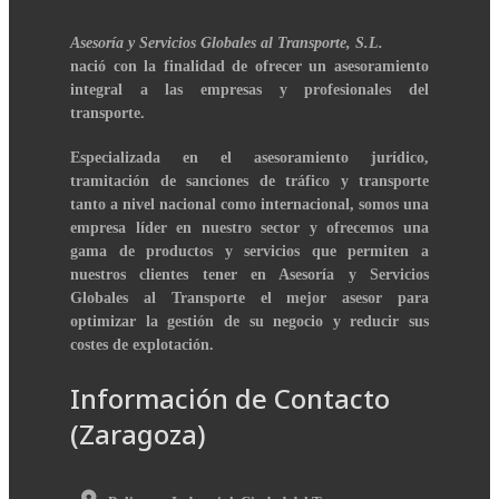
Asesoría y Servicios Globales al Transporte, S.L.
nació con la finalidad de ofrecer un asesoramiento
integral a las empresas y profesionales del
transporte.
Especializada en el asesoramiento jurídico,
tramitación de sanciones de tráfico y transporte
tanto a nivel nacional como internacional, somos una
empresa líder en nuestro sector y ofrecemos una
gama de productos y servicios que permiten a
nuestros clientes tener en Asesoría y Servicios
Globales al Transporte el mejor asesor para
optimizar la gestión de su negocio y reducir sus
costes de explotación.
Información de Contacto
(Zaragoza)