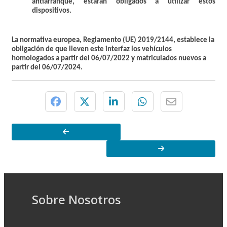
antiarranque, estarán obligados a utilizar estos
dispositivos.
La normativa europea, Reglamento (UE) 2019/2144, establece la
obligación de que lleven este interfaz los vehículos
homologados a partir del 06/07/2022 y matriculados nuevos a
partir del 06/07/2024.
Sobre Nosotros