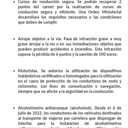
Cursos de conducción segura
. Se podrán recuperar 2
puntos del carnet por la realización de cursos de
conducción segura y eficiente. Una Orden Ministerial
desarrollará los requisitos necesarios y las condiciones
que deben de cumplir.
Arrojar objetos a la vía
. Pasa de infracción grave a muy
grave arrojar a la vía o en sus inmediaciones objetos que
pueden producir accidentes o incendios. Esta infracción
supone la pérdida de 6 puntos y la sanción de 500 euros.
Motoristas.
Se autoriza la utilización de dispositivos
inalámbricos certificados u homologados para la utilización
en el casco de protección de los conductores de moto y
ciclomotor, con fines de comunicación o navegación,
siempre que no afecte a la seguridad en la conducción.
Alcoholímetro antiarranque (alcoholock)
. Desde el 6 de
julio de 2022, los conductores de los vehículos destinados
al transporte de viajeros por carretera que dispongan de
interfaz para la instalación de alcoholímetros