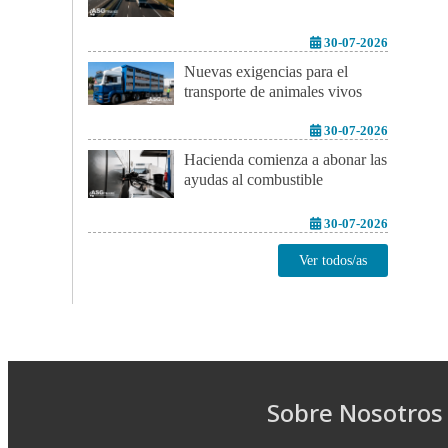
30-07-2026
Nuevas exigencias para el
transporte de animales vivos
30-07-2026
Hacienda comienza a abonar las
ayudas al combustible
30-07-2026
Ver todos/as
Sobre Nosotros