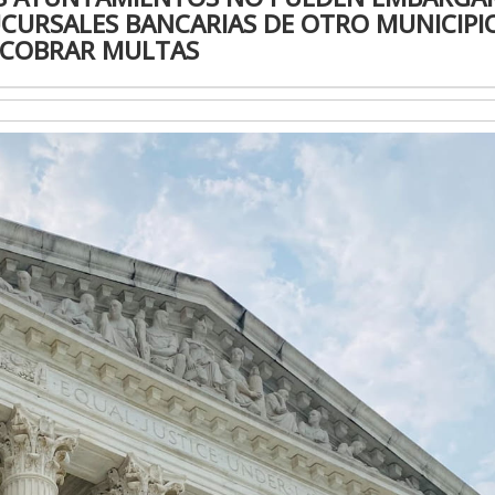
CURSALES BANCARIAS DE OTRO MUNICIPI
COBRAR MULTAS