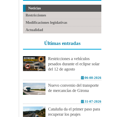
Noticias
Restricciones
Modificaciones legislativas
Actualidad
Últimas entradas
Restricciones a vehículos
pesados durante el eclipse solar
del 12 de agosto
06-08-2026
Nuevo convenio del transporte
de mercancías de Girona
31-07-2026
Cataluña da el primer paso para
recuperar los peajes