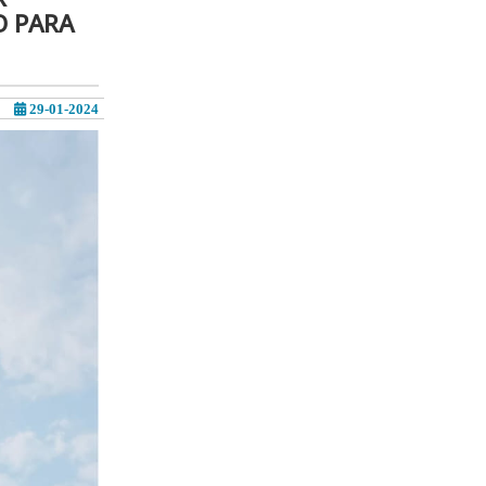
O PARA
29-01-2024