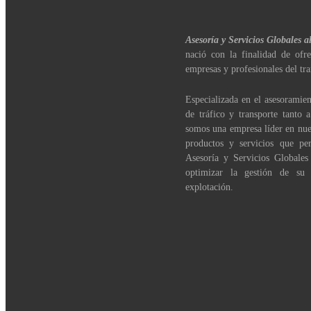
Asesoría y Servicios Globales a
nació con la finalidad de ofre
empresas y profesionales del tra
Especializada en el asesoramien
de tráfico y transporte tanto 
somos una empresa líder en nue
productos y servicios que per
Asesoría y Servicios Globales
optimizar la gestión de su
explotación.