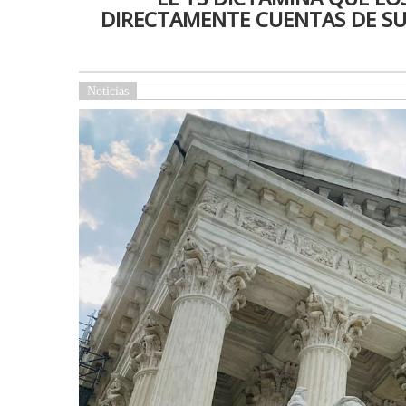
DIRECTAMENTE CUENTAS DE SU
Noticias