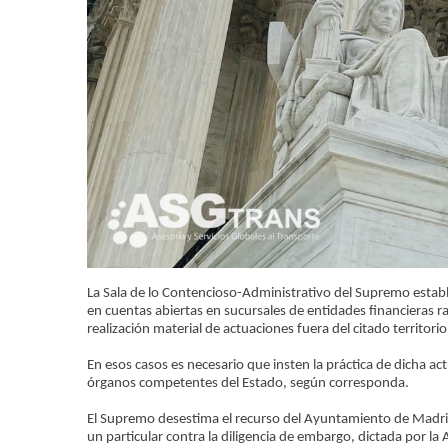
La Sala de lo Contencioso-Administrativo del Supremo establ
en cuentas abiertas en sucursales de entidades financieras 
realización material de actuaciones fuera del citado territori
En esos casos es necesario que insten la práctica de dicha
órganos competentes del Estado, según corresponda.
El Supremo desestima el recurso del Ayuntamiento de Madrid
un particular contra la diligencia de embargo, dictada por l