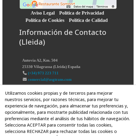
Aviso Legal
Política de Privacidad
Política de Cookies
Política de Calidad
Información de Contacto
(Lleida)
Autovía A2, Km. 504
25330
Vilagrassa
(
Lleida
)
España
(+34) 973 223 711
comercial@asgtrans.com
Utilizamos cookies propias y de terceros para mejorar
nuestros servicios, por razones técnicas, para mejorar tu
experiencia de navegación, para almacenar tus preferencias y,
opcionalmente, para mostrarte publicidad relacionada con tus
preferencias mediante el análisis de tus hábitos de navegación.
Selecciona ACEPTAR para consentir todas las cookies,
selecciona RECHAZAR para rechazar todas las cookies o