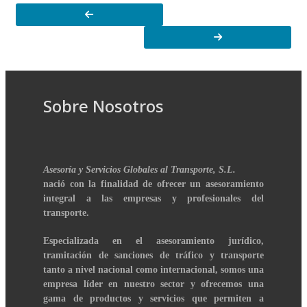
Sobre Nosotros
Asesoría y Servicios Globales al Transporte, S.L.
nació con la finalidad de ofrecer un asesoramiento
integral a las empresas y profesionales del
transporte.
Especializada en el asesoramiento jurídico,
tramitación de sanciones de tráfico y transporte
tanto a nivel nacional como internacional, somos una
empresa líder en nuestro sector y ofrecemos una
gama de productos y servicios que permiten a