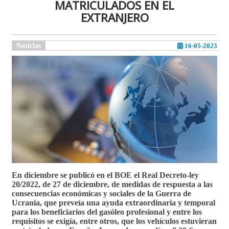
MATRICULADOS EN EL
EXTRANJERO
Noticias
16-05-2023
En diciembre se publicó en el BOE el Real Decreto-ley
20/2022, de 27 de diciembre, de medidas de respuesta a las
consecuencias económicas y sociales de la Guerra de
Ucrania, que preveía una ayuda extraordinaria y temporal
para los beneficiarios del gasóleo profesional y entre los
requisitos se exigía, entre otros, que los vehículos estuvieran