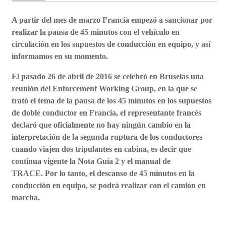
A partir del mes de marzo Francia empezó a sancionar por
realizar la pausa de 45 minutos con el vehículo en
circulación en los supuestos de conducción en equipo, y así
informamos en su momento.
El pasado 26 de abril de 2016 se celebró en Bruselas una
reunión del Enforcement Working Group, en la que se
trató el tema de la pausa de los 45 minutos en los supuestos
de doble conductor en Francia, el representante francés
declaró que oficialmente no hay ningún cambio en la
interpretación de la segunda ruptura de los conductores
cuando viajen dos tripulantes en cabina, es decir que
continua vigente la Nota Guía 2 y el manual de
TRACE.
Por lo tanto, el descanso de 45 minutos en la
conducción en equipo, se podrá realizar con el camión en
marcha.