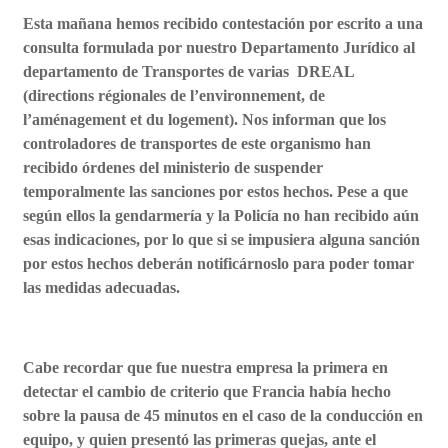
Esta mañana hemos recibido contestación por escrito a una
consulta formulada por nuestro Departamento Jurídico al
departamento de Transportes de varias DREAL
(directions régionales de l’environnement, de
l’aménagement et du logement). Nos informan que los
controladores de transportes de este organismo han
recibido órdenes del ministerio de suspender
temporalmente las sanciones por estos hechos. Pese a que
según ellos la gendarmería y la Policía no han recibido aún
esas indicaciones, por lo que si se impusiera alguna sanción
por estos hechos deberán notificárnoslo para poder tomar
las medidas adecuadas.
Cabe recordar que fue nuestra empresa la primera en
detectar el cambio de criterio que Francia había hecho
sobre la pausa de 45 minutos en el caso de la conducción en
equipo, y quien presentó las primeras quejas, ante el