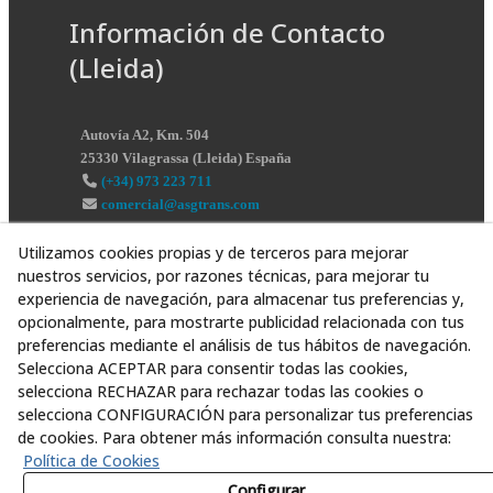
Información de Contacto
(Lleida)
Autovía A2, Km. 504
25330
Vilagrassa
(
Lleida
)
España
(+34) 973 223 711
comercial@asgtrans.com
Utilizamos cookies propias y de terceros para mejorar
nuestros servicios, por razones técnicas, para mejorar tu
experiencia de navegación, para almacenar tus preferencias y,
opcionalmente, para mostrarte publicidad relacionada con tus
preferencias mediante el análisis de tus hábitos de navegación.
Selecciona ACEPTAR para consentir todas las cookies,
selecciona RECHAZAR para rechazar todas las cookies o
selecciona CONFIGURACIÓN para personalizar tus preferencias
de cookies. Para obtener más información consulta nuestra:
Política de Cookies
Configurar