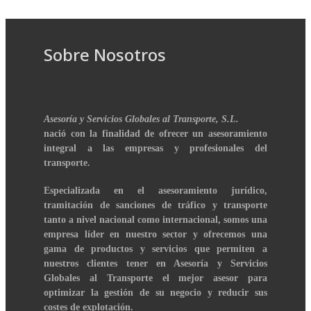
Sobre Nosotros
Asesoría y Servicios Globales al Transporte, S.L.
nació con la finalidad de ofrecer un asesoramiento
integral a las empresas y profesionales del
transporte.
Especializada en el asesoramiento jurídico,
tramitación de sanciones de tráfico y transporte
tanto a nivel nacional como internacional, somos una
empresa líder en nuestro sector y ofrecemos una
gama de productos y servicios que permiten a
nuestros clientes tener en Asesoría y Servicios
Globales al Transporte el mejor asesor para
optimizar la gestión de su negocio y reducir sus
costes de explotación.