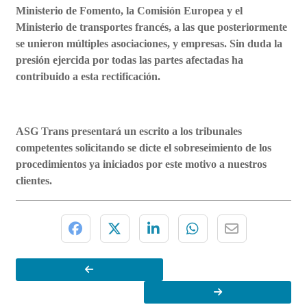
Ministerio de Fomento, la Comisión Europea y el
Ministerio de transportes francés, a las que posteriormente
se unieron múltiples asociaciones, y empresas. Sin duda la
presión ejercida por todas las partes afectadas ha
contribuido a esta rectificación.
ASG Trans presentará un escrito a los tribunales
competentes solicitando se dicte el sobreseimiento de los
procedimientos ya iniciados por este motivo a nuestros
clientes.