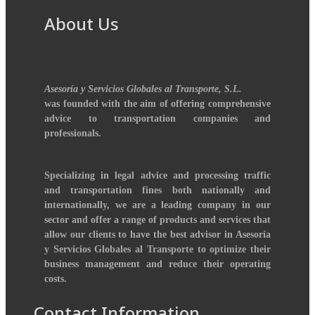
About Us
Asesoría y Servicios Globales al Transporte, S.L.
was founded with the aim of offering comprehensive
advice to transportation companies and
professionals.
Specializing in legal advice and processing traffic
and transportation fines both nationally and
internationally, we are a leading company in our
sector and offer a range of products and services that
allow our clients to have the best advisor in Asesoría
y Servicios Globales al Transporte to optimize their
business management and reduce their operating
costs.
Contact Information