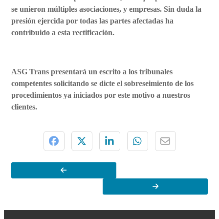
se unieron múltiples asociaciones, y empresas. Sin duda la
presión ejercida por todas las partes afectadas ha
contribuido a esta rectificación.
ASG Trans presentará un escrito a los tribunales
competentes solicitando se dicte el sobreseimiento de los
procedimientos ya iniciados por este motivo a nuestros
clientes.