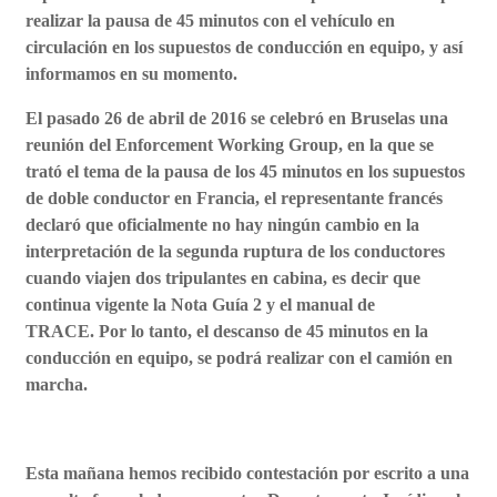
realizar la pausa de 45 minutos con el vehículo en
circulación en los supuestos de conducción en equipo, y así
informamos en su momento.
El pasado 26 de abril de 2016 se celebró en Bruselas una
reunión del Enforcement Working Group, en la que se
trató el tema de la pausa de los 45 minutos en los supuestos
de doble conductor en Francia, el representante francés
declaró que oficialmente no hay ningún cambio en la
interpretación de la segunda ruptura de los conductores
cuando viajen dos tripulantes en cabina, es decir que
continua vigente la Nota Guía 2 y el manual de
TRACE.
Por lo tanto, el descanso de 45 minutos en la
conducción en equipo, se podrá realizar con el camión en
marcha.
Esta mañana hemos recibido contestación por escrito a una