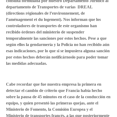
consulta formulada por nuestro Departamento Jurídico al
departamento de Transportes de varias DREAL
(directions régionales de l’environnement, de
l’aménagement et du logement). Nos informan que los
controladores de transportes de este organismo han
recibido órdenes del ministerio de suspender
temporalmente las sanciones por estos hechos. Pese a que
según ellos la gendarmería y la Policía no han recibido aún
esas indicaciones, por lo que si se impusiera alguna sanción
por estos hechos deberán notificárnoslo para poder tomar
las medidas adecuadas.
Cabe recordar que fue nuestra empresa la primera en
detectar el cambio de criterio que Francia había hecho
sobre la pausa de 45 minutos en el caso de la conducción en
equipo, y quien presentó las primeras quejas, ante el
Ministerio de Fomento, la Comisión Europea y el
Ministerio de transportes francés, a las que posteriormente