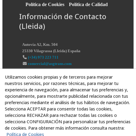
Política de Cookies
Política de Calidad
Información de Contacto
(Lleida)
Autovía A2, Km. 504
25330
Vilagrassa
(
Lleida
)
España
(+34) 973 223 711
comercial@asgtrans.com
Utilizamos cookies propias y de terceros para mejorar
nuestros servicios, por razones técnicas, para mejorar tu
experiencia de navegación, para almacenar tus preferencias y,
opcionalmente, para mostrarte publicidad relacionada con tus
preferencias mediante el análisis de tus hábitos de navegación.
Selecciona ACEPTAR para consentir todas las cookies,
selecciona RECHAZAR para rechazar todas las cookies o
selecciona CONFIGURACIÓN para personalizar tus preferencias
de cookies. Para obtener más información consulta nuestra:
Política de Cookies