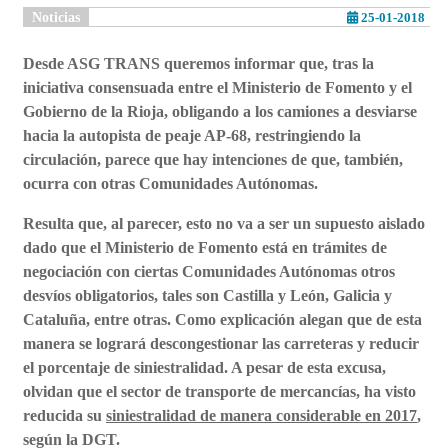
Noticias
25-01-2018
Desde ASG TRANS queremos informar que, tras la
iniciativa consensuada entre el Ministerio de Fomento y el
Gobierno de la Rioja, obligando a los camiones a desviarse
hacia la autopista de peaje AP-68, restringiendo la
circulación, parece que hay intenciones de que, también,
ocurra con otras Comunidades Autónomas.
Resulta que, al parecer, esto no va a ser un supuesto aislado
dado que el Ministerio de Fomento está en trámites de
negociación con ciertas Comunidades Autónomas otros
desvíos obligatorios, tales son Castilla y León, Galicia y
Cataluña, entre otras. Como explicación alegan que de esta
manera se logrará descongestionar las carreteras y reducir
el porcentaje de siniestralidad. A pesar de esta excusa,
olvidan que el sector de transporte de mercancías, ha visto
reducida su
siniestralidad de manera considerable en 2017
,
según la DGT.