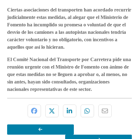
Ciertas asociaciones del transporten han acordado recurrir
judicialmente estas medidas, al alegar que el Ministerio de
Fomento ha incumplido su promesa o voluntad de que el
desvío de los camiones a las autopistas nacionales tendría
carácter voluntario y no obligatorio, con incentivos a
aquellos que así lo hicieran.
El Comité Nacional del Transporte por Carretera pide una
reunión urgente con el Ministro de Fomento con ánimo de
que estas medidas no se lleguen a aprobar o, al menos, no
sin antes, hayan sido consultados, organizaciones
nacionales representativas de este sector.