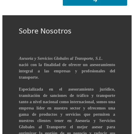
Sobre Nosotros
Asesoría y Servicios Globales al Transporte, S.L.
nació con la finalidad de ofrecer un asesoramiento
integral a las empresas y profesionales del
transporte.
Especializada en el asesoramiento jurídico,
tramitación de sanciones de tráfico y transporte
tanto a nivel nacional como internacional, somos una
empresa líder en nuestro sector y ofrecemos una
gama de productos y servicios que permiten a
nuestros clientes tener en Asesoría y Servicios
Globales al Transporte el mejor asesor para
optimizar la gestión de su negocio y reducir sus