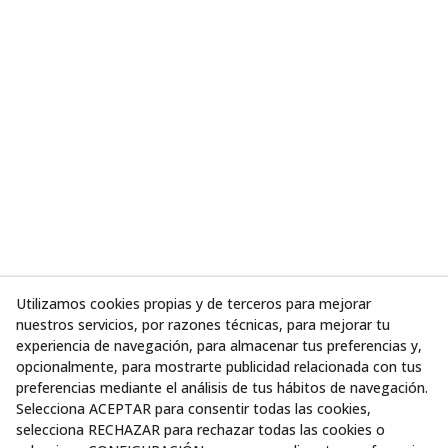
Utilizamos cookies propias y de terceros para mejorar
nuestros servicios, por razones técnicas, para mejorar tu
experiencia de navegación, para almacenar tus preferencias y,
opcionalmente, para mostrarte publicidad relacionada con tus
preferencias mediante el análisis de tus hábitos de navegación.
Selecciona ACEPTAR para consentir todas las cookies,
selecciona RECHAZAR para rechazar todas las cookies o