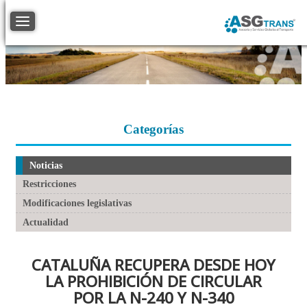
Toggle navigation
Categorías
Noticias
Restricciones
Modificaciones legislativas
Actualidad
CATALUÑA RECUPERA DESDE HOY
LA PROHIBICIÓN DE CIRCULAR
POR LA N-240 Y N-340