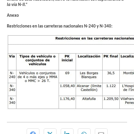
la vía N-II.”
Anexo
Restricciones en las carreteras nacionales N-240 y N-340: