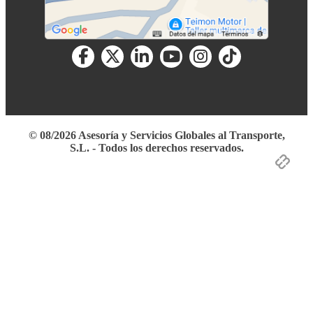
© 08/2026 Asesoría y Servicios Globales al Transporte,
S.L. - Todos los derechos reservados.