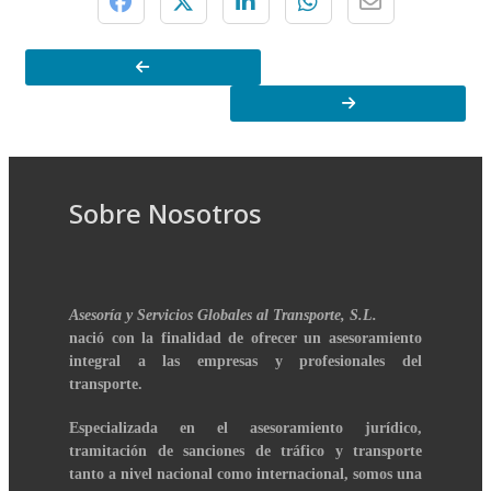
Sobre Nosotros
Asesoría y Servicios Globales al Transporte, S.L.
nació con la finalidad de ofrecer un asesoramiento
integral a las empresas y profesionales del
transporte.
Especializada en el asesoramiento jurídico,
tramitación de sanciones de tráfico y transporte
tanto a nivel nacional como internacional, somos una