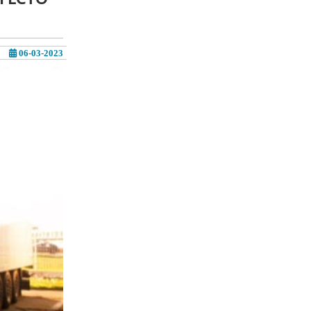
06-03-2023