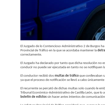
El Juzgado de lo Contencioso-Administrativo 2 de Burgos ha 
Provincial de Tráfico en la que se acordaba mantener la
detra
correctamente.
El Juzgado ha declarado por tanto que dicha resolución no e
conducir no puede ser ejecutada en tanto no se notifiquen l
El conductor recibió dos
multas de tráfico
que conllevaban sa
ya que el proceso de notificación se llevó a cabo únicament
El recurrente se percató de dichas multas solo cuando le emb
Tribunal Económico-Administrativo de Castilla León, que lo a
boletín de edictos
sin hacer antes intentos de comunicación