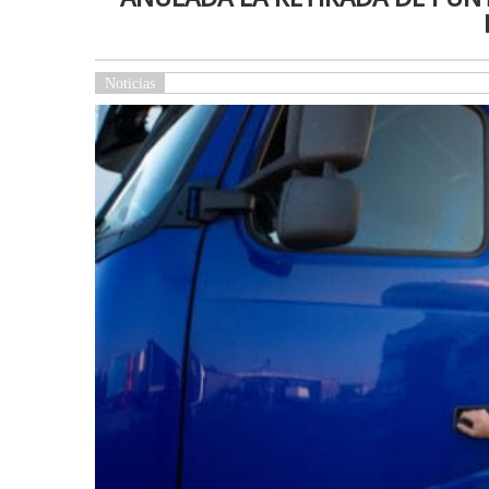
Noticias