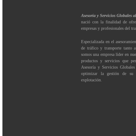
Asesoría y Servicios Globales a
nació con la finalidad de ofre
empresas y profesionales del tra
Especializada en el asesoramien
de tráfico y transporte tanto 
somos una empresa líder en nue
productos y servicios que per
Asesoría y Servicios Globales
optimizar la gestión de su
explotación.