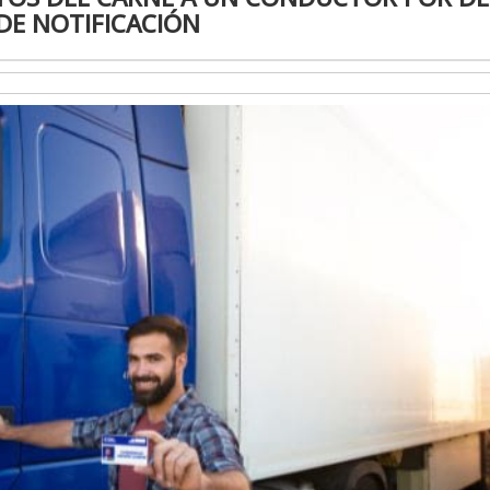
DE NOTIFICACIÓN