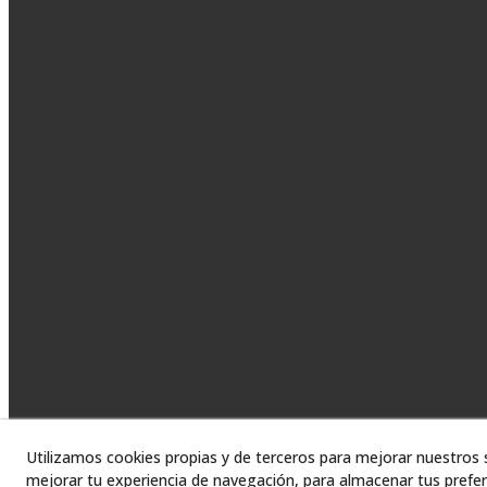
Utilizamos cookies propias y de terceros para mejorar nuestros s
mejorar tu experiencia de navegación, para almacenar tus prefer