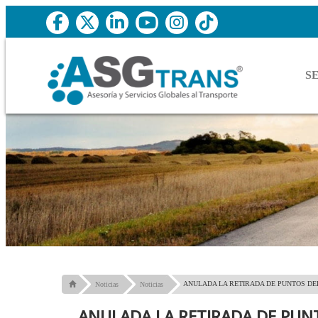
S
ANULADA LA RETIRADA DE PUNTOS DE
Noticias
Noticias
ANULADA LA RETIRADA DE PUN