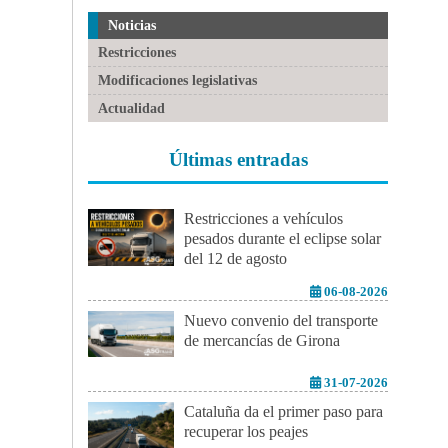
Noticias
Restricciones
Modificaciones legislativas
Actualidad
Últimas entradas
Restricciones a vehículos
pesados durante el eclipse solar
del 12 de agosto
06-08-2026
Nuevo convenio del transporte
de mercancías de Girona
31-07-2026
Cataluña da el primer paso para
recuperar los peajes