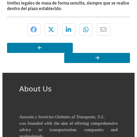
límites legales de masa de forma sencilla, siempre que se realice
dentro del plazo establecido.
About Us
Asesoría y Servicios Globales al Transporte, S.L.
was founded with the aim of offering comprehensive
advice to transportation companies and
professionals.