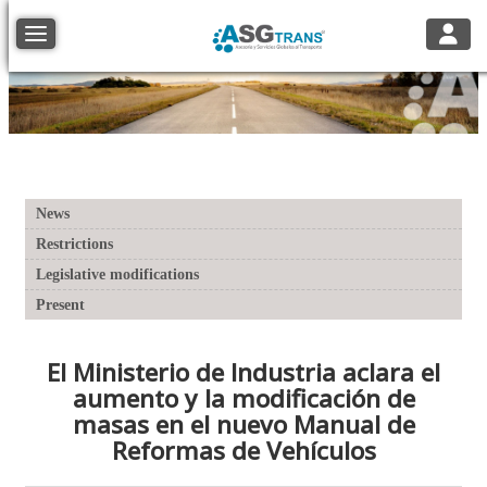
Toggle
Toggle navigation
News
Restrictions
Legislative modifications
Present
El Ministerio de Industria aclara el
aumento y la modificación de
masas en el nuevo Manual de
Reformas de Vehículos