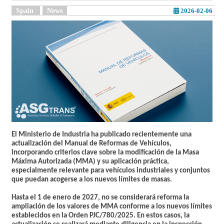
Spain
News
2026-02-06
El Ministerio de Industria ha publicado recientemente una
actualización del Manual de Reformas de Vehículos,
incorporando criterios clave sobre la modificación de la Masa
Máxima Autorizada (MMA) y su aplicación práctica,
especialmente relevante para vehículos industriales y conjuntos
que puedan acogerse a los nuevos límites de masas.
Hasta el 1 de enero de 2027, no se considerará reforma la
ampliación de los valores de MMA conforme a los nuevos límites
establecidos en la Orden PJC/780/2025. En estos casos, la