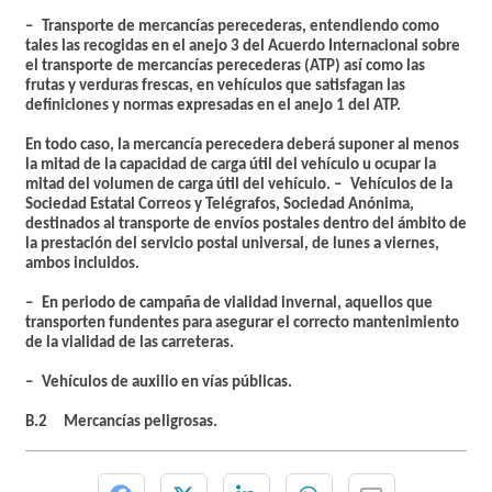
– Transporte de mercancías perecederas, entendiendo como
tales las recogidas en el anejo 3 del Acuerdo Internacional sobre
el transporte de mercancías perecederas (ATP) así como las
frutas y verduras frescas, en vehículos que satisfagan las
definiciones y normas expresadas en el anejo 1 del ATP.
En todo caso, la mercancía perecedera deberá suponer al menos
la mitad de la capacidad de carga útil del vehículo u ocupar la
mitad del volumen de carga útil del vehículo. – Vehículos de la
Sociedad Estatal Correos y Telégrafos, Sociedad Anónima,
destinados al transporte de envíos postales dentro del ámbito de
la prestación del servicio postal universal, de lunes a viernes,
ambos incluidos.
– En periodo de campaña de vialidad invernal, aquellos que
transporten fundentes para asegurar el correcto mantenimiento
de la vialidad de las carreteras.
– Vehículos de auxilio en vías públicas.
B.2 Mercancías peligrosas.