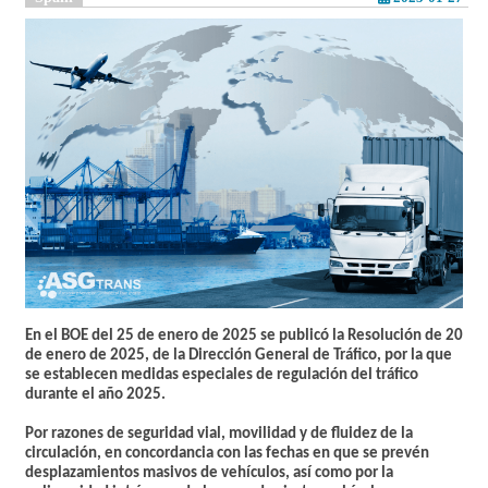
En el BOE del 25 de enero de 2025 se publicó la Resolución de 20
de enero de 2025, de la Dirección General de Tráfico, por la que
se establecen medidas especiales de regulación del tráfico
durante el año 2025.
Por razones de seguridad vial, movilidad y de fluidez de la
circulación, en concordancia con las fechas en que se prevén
desplazamientos masivos de vehículos, así como por la