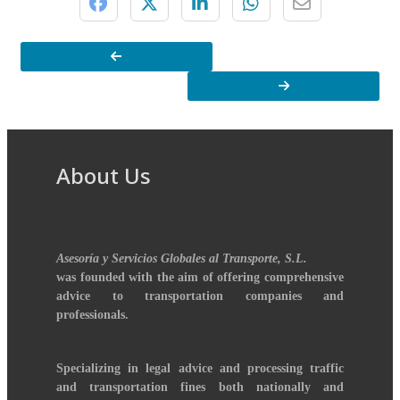
About Us
Asesoría y Servicios Globales al Transporte, S.L.
was founded with the aim of offering comprehensive
advice to transportation companies and
professionals.
Specializing in legal advice and processing traffic
and transportation fines both nationally and