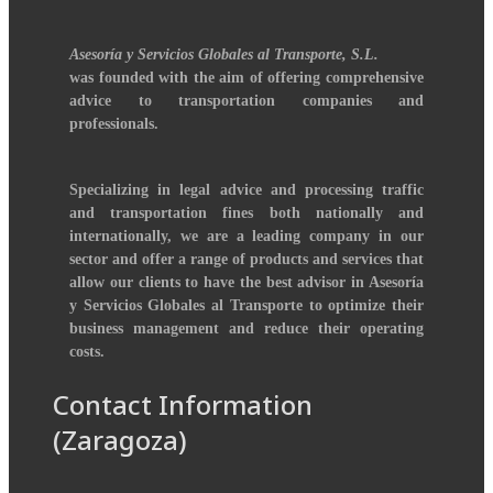
Asesoría y Servicios Globales al Transporte, S.L.
was founded with the aim of offering comprehensive
advice to transportation companies and
professionals.
Specializing in legal advice and processing traffic
and transportation fines both nationally and
internationally, we are a leading company in our
sector and offer a range of products and services that
allow our clients to have the best advisor in Asesoría
y Servicios Globales al Transporte to optimize their
business management and reduce their operating
costs.
Contact Information
(Zaragoza)