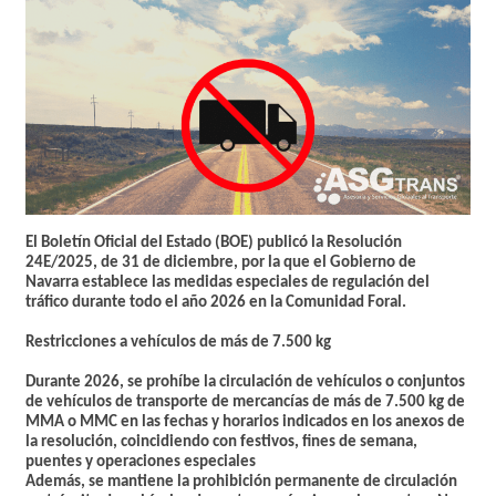
El Boletín Oficial del Estado (BOE) publicó la Resolución
24E/2025, de 31 de diciembre, por la que el Gobierno de
Navarra establece las medidas especiales de regulación del
tráfico durante todo el año 2026 en la Comunidad Foral.
Restricciones a vehículos de más de 7.500 kg
Durante 2026, se prohíbe la circulación de vehículos o conjuntos
de vehículos de transporte de mercancías de más de 7.500 kg de
MMA o MMC en las fechas y horarios indicados en los anexos de
la resolución, coincidiendo con festivos, fines de semana,
puentes y operaciones especiales
Además, se mantiene la prohibición permanente de circulación