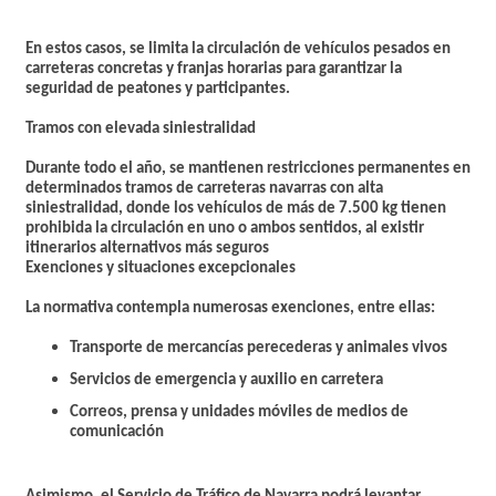
En estos casos, se limita la circulación de vehículos pesados en
carreteras concretas y franjas horarias para garantizar la
seguridad de peatones y participantes.
Tramos con elevada siniestralidad
Durante todo el año, se mantienen restricciones permanentes en
determinados tramos de carreteras navarras con alta
siniestralidad, donde los vehículos de más de 7.500 kg tienen
prohibida la circulación en uno o ambos sentidos, al existir
itinerarios alternativos más seguros
Exenciones y situaciones excepcionales
La normativa contempla numerosas
exenciones
, entre ellas:
Transporte de mercancías perecederas y animales vivos
Servicios de emergencia y auxilio en carretera
Correos, prensa y unidades móviles de medios de
comunicación