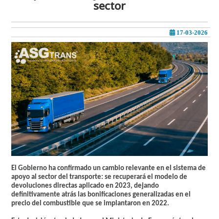
sector
17-03-2026
El Gobierno ha confirmado un cambio relevante en el sistema de
apoyo al sector del transporte: se recuperará el modelo de
devoluciones directas aplicado en 2023
, dejando
definitivamente atrás las bonificaciones generalizadas en el
precio del combustible que se implantaron en 2022.