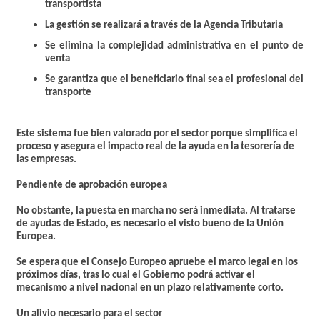
transportista
La gestión se realizará a través de la Agencia Tributaria
Se elimina la complejidad administrativa en el punto de
venta
Se garantiza que el beneficiario final sea el profesional del
transporte
Este sistema fue bien valorado por el sector porque simplifica el
proceso y asegura el impacto real de la ayuda en la tesorería de
las empresas.
Pendiente de aprobación europea
No obstante, la puesta en marcha no será inmediata. Al tratarse
de ayudas de Estado, es necesario el visto bueno de la Unión
Europea.
Se espera que el Consejo Europeo apruebe el marco legal en los
próximos días, tras lo cual el Gobierno podrá activar el
mecanismo a nivel nacional en un plazo relativamente corto.
Un alivio necesario para el sector