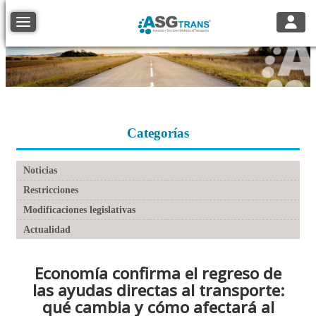
Toggle
Toggle navigation
Categorías
Noticias
Restricciones
Modificaciones legislativas
Actualidad
Economía confirma el regreso de
las ayudas directas al transporte:
qué cambia y cómo afectará al