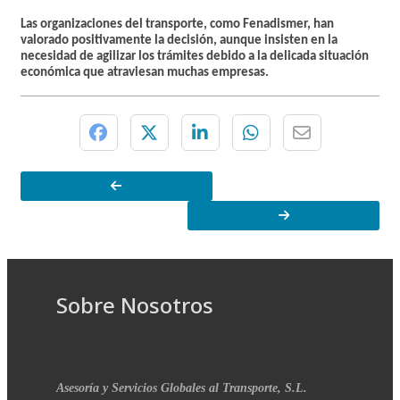
Las organizaciones del transporte, como Fenadismer, han
valorado positivamente la decisión, aunque insisten en la
necesidad de
agilizar los trámites
debido a la delicada situación
económica que atraviesan muchas empresas.
Sobre Nosotros
Asesoría y Servicios Globales al Transporte, S.L.