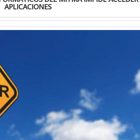
APLICACIONES