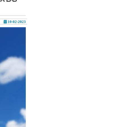
10-02-2023