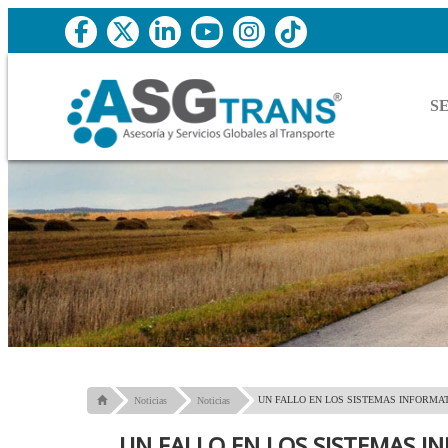
S
UN FALLO EN LOS SISTEMAS INFORMAT
Noticias
Noticias
UN FALLO EN LOS SISTEMAS I