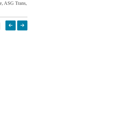
rte, ASG Trans,