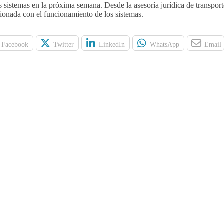
os sistemas en la próxima semana. Desde la asesoría jurídica de transpo
onada con el funcionamiento de los sistemas.
Facebook
Twitter
LinkedIn
WhatsApp
Email