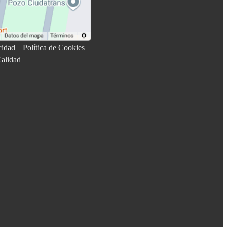
cidad
Política de Cookies
Calidad