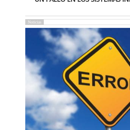
Noticias