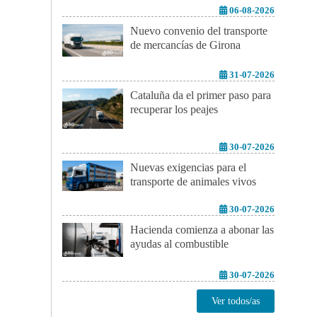
06-08-2026
Nuevo convenio del transporte
de mercancías de Girona
31-07-2026
Cataluña da el primer paso para
recuperar los peajes
30-07-2026
Nuevas exigencias para el
transporte de animales vivos
30-07-2026
Hacienda comienza a abonar las
ayudas al combustible
30-07-2026
Ver todos/as