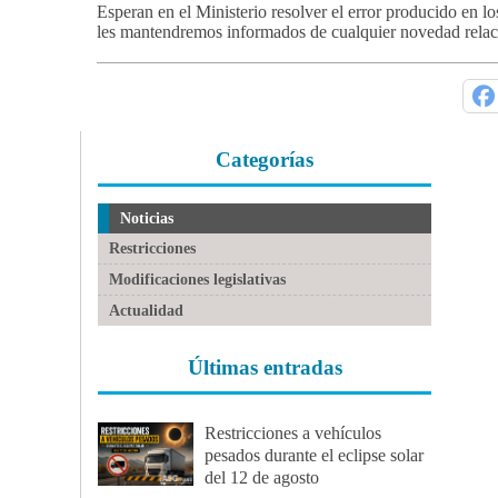
Esperan en el Ministerio resolver el error producido en l
les mantendremos informados de cualquier novedad relaci
Categorías
Noticias
Restricciones
Modificaciones legislativas
Actualidad
Últimas entradas
Restricciones a vehículos
pesados durante el eclipse solar
del 12 de agosto