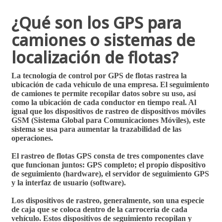
¿Qué son los GPS para
camiones o sistemas de
localización de flotas?
La tecnología de
control por GPS de flotas rastrea la
ubicación de cada vehículo de una empresa.
El seguimiento
de camiones te permite recopilar datos sobre su uso, así
como la ubicación de cada conductor en tiempo real. Al
igual que los dispositivos de rastreo de dispositivos móviles
GSM (Sistema Global para Comunicaciones Móviles), este
sistema se usa para aumentar la trazabilidad de las
operaciones.
El rastreo de flotas GPS consta de tres componentes clave
que funcionan juntos: GPS completo; el propio dispositivo
de seguimiento (hardware), el servidor de seguimiento GPS
y la interfaz de usuario (software).
Los dispositivos de rastreo, generalmente, son una especie
de caja que se coloca dentro de la carrocería de cada
vehículo. Estos dispositivos de seguimiento recopilan y