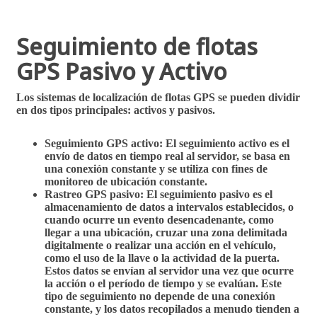
Seguimiento de flotas
GPS Pasivo y Activo
Los
sistemas de localización de flotas GPS
se pueden dividir
en dos tipos principales: activos y pasivos.
Seguimiento GPS activo
: El seguimiento activo es el
envío de datos en tiempo real al servidor, se basa en
una conexión constante y se utiliza con fines de
monitoreo de ubicación constante.
Rastreo GPS pasivo
: El seguimiento pasivo es el
almacenamiento de datos a intervalos establecidos, o
cuando ocurre un evento desencadenante, como
llegar a una ubicación, cruzar una zona delimitada
digitalmente o realizar una acción en el vehículo,
como el uso de la llave o la actividad de la puerta.
Estos datos se envían al servidor una vez que ocurre
la acción o el período de tiempo y se evalúan. Este
tipo de seguimiento no depende de una conexión
constante, y los datos recopilados a menudo tienden a