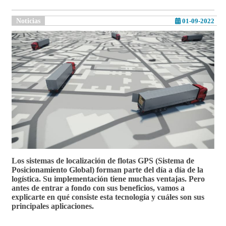
Noticias
01-09-2022
Los
sistemas de localización de flotas
GPS
(Sistema de
Posicionamiento Global) forman parte del día a día de la
logística. Su implementación tiene muchas ventajas. Pero
antes de entrar a fondo con sus beneficios, vamos a
explicarte en qué consiste esta tecnología y cuáles son sus
principales aplicaciones.