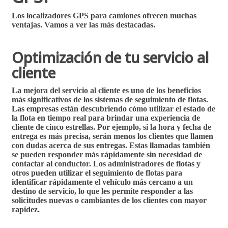
Los
localizadores GPS para camiones
ofrecen muchas
ventajas. Vamos a ver las más destacadas.
Optimización de tu servicio al
cliente
La mejora del servicio al cliente es uno de los beneficios
más significativos de los sistemas de seguimiento de flotas.
Las empresas están descubriendo cómo utilizar el estado de
la flota en tiempo real para brindar una experiencia de
cliente de cinco estrellas. Por ejemplo, si la hora y fecha de
entrega es más precisa, serán menos los
clientes que llamen
con dudas acerca de sus entregas
. Estas llamadas también
se pueden responder más rápidamente sin necesidad de
contactar al conductor. Los administradores de flotas y
otros pueden utilizar el seguimiento de flotas para
identificar rápidamente el vehículo más cercano a un
destino de servicio, lo que les permite responder a las
solicitudes nuevas o cambiantes de los clientes con mayor
rapidez.