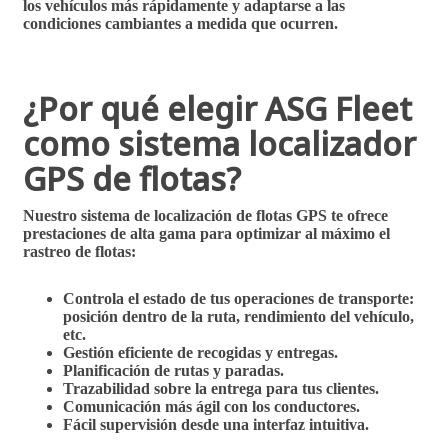
los vehículos más rápidamente y adaptarse a las
condiciones cambiantes a medida que ocurren.
¿Por qué elegir ASG Fleet
como sistema localizador
GPS de flotas?
Nuestro
sistema de localización de flotas GPS
te ofrece
prestaciones de alta gama para optimizar al máximo el
rastreo de flotas:
Controla el estado de tus operaciones de transporte:
posición dentro de la ruta, rendimiento del vehículo,
etc.
Gestión eficiente de recogidas y entregas.
Planificación de rutas y paradas.
Trazabilidad sobre la entrega para tus clientes.
Comunicación más ágil con los conductores.
Fácil supervisión desde una interfaz intuitiva.