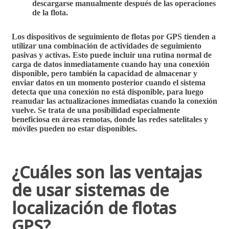
descargarse manualmente después de las operaciones
de la flota.
Los
dispositivos de seguimiento de flotas por GPS
tienden a
utilizar una combinación de actividades de seguimiento
pasivas y activas. Esto puede incluir una rutina normal de
carga de datos inmediatamente cuando hay una conexión
disponible, pero
también la capacidad de almacenar y
enviar datos en un momento posterior
cuando el sistema
detecta que una conexión no está disponible, para luego
reanudar las actualizaciones inmediatas cuando la conexión
vuelve. Se trata de una posibilidad especialmente
beneficiosa en áreas remotas, donde las redes satelitales y
móviles pueden no estar disponibles.
¿Cuáles son las ventajas
de usar sistemas de
localización de flotas
GPS?