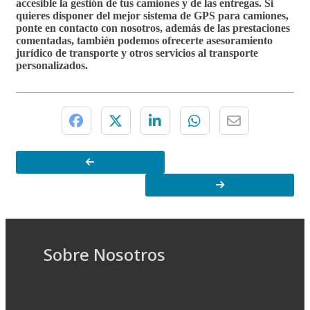
accesible la gestión de tus camiones y de las entregas. Si
quieres disponer del mejor
sistema de GPS para camiones
,
ponte en contacto con nosotros, además de las prestaciones
comentadas, también podemos ofrecerte asesoramiento
jurídico de transporte​ y otros
servicios al transporte
personalizados.
Sobre Nosotros