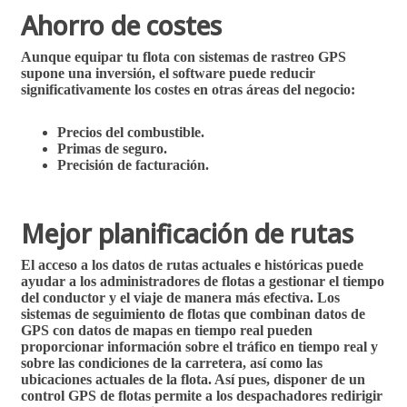
Ahorro de costes
Aunque equipar tu flota con
sistemas de rastreo GPS
supone una inversión, el software puede reducir
significativamente los costes en otras áreas del negocio:
Precios del combustible.
Primas de seguro.
Precisión de facturación.
Mejor planificación de rutas
El acceso a los datos de rutas actuales e históricas puede
ayudar a los administradores de flotas a gestionar el tiempo
del conductor y el viaje de manera más efectiva. Los
sistemas de seguimiento de flotas que
combinan datos de
GPS con datos de mapas en tiempo real
pueden
proporcionar información sobre el tráfico en tiempo real y
sobre las condiciones de la carretera, así como las
ubicaciones actuales de la flota. Así pues, disponer de un
control GPS de flotas
permite a los despachadores redirigir