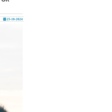
25-10-2024