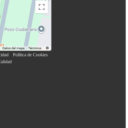
cidad
Política de Cookies
Calidad