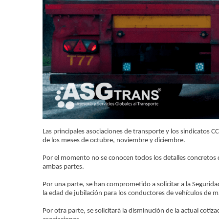
Las principales asociaciones de transporte y los sindicatos
de los meses de octubre, noviembre y diciembre.
Por el momento no se conocen todos los detalles concretos
ambas partes.
Por una parte, se han comprometido a solicitar a la Seguridad
la edad de jubilación para los conductores de vehículos de má
Por otra parte, se solicitará la disminución de la actual coti