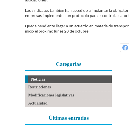
asociaciones.
Los sindicatos también han accedido a implantar la obligator
empresas implementen un protocolo para el control aleatori
Queda pendiente llegar a un acuerdo en materia de transpor
inicio el próximo lunes 28 de octubre.
Categorías
Noticias
Restricciones
Modificaciones legislativas
Actualidad
Últimas entradas