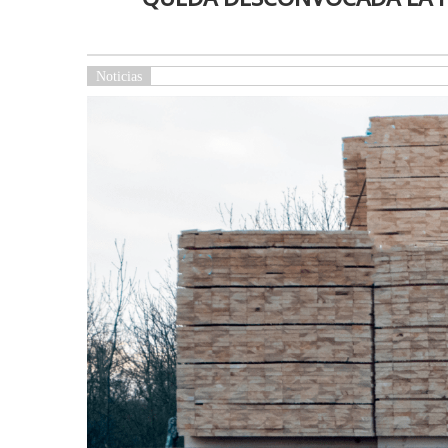
Noticias