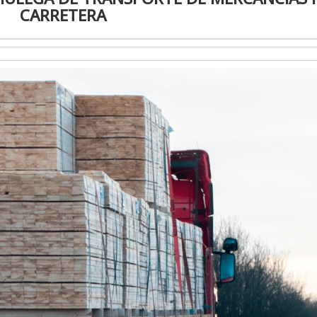
CARRETERA