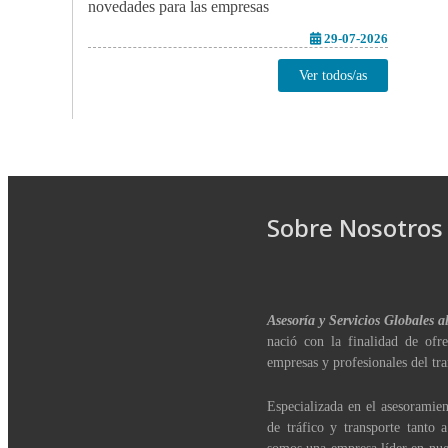
novedades para las empresas
29-07-2026
Ver todos/as
Sobre Nosotros
Asesoría y Servicios Globales a
nació con la finalidad de ofre
empresas y profesionales del tra
Especializada en el asesoramien
de tráfico y transporte tanto 