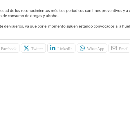
iedad de los reconocimientos médicos periódicos con fines preventivos y a 
o de consumo de drogas y alcohol.
te de viajeros, ya que por el momento siguen estando convocados a la huel
Facebook
Twitter
LinkedIn
WhatsApp
Email