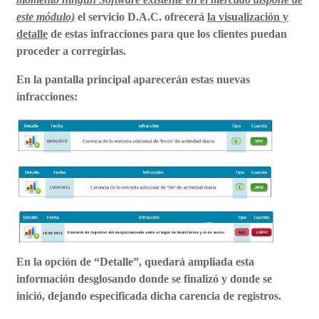
este módulo)
el servicio D.A.C. ofrecerá
la visualización y
detalle
de estas infracciones para que los clientes puedan
proceder a corregirlas.
En la pantalla principal aparecerán estas nuevas
infracciones:
En la opción de
“Detalle”
, quedará ampliada esta
información desglosando donde se finalizó y donde se
inició, dejando especificada dicha carencia de registros.