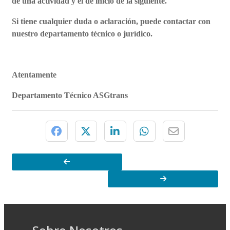
de una actividad y el de inicio de la siguiente.
Si tiene cualquier duda o aclaración, puede contactar con
nuestro departamento técnico o jurídico.
Atentamente
Departamento Técnico ASGtrans