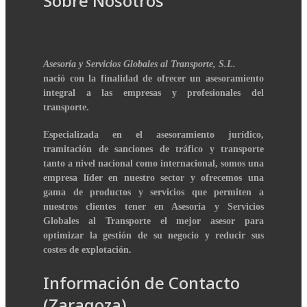
Sobre Nosotros
Asesoría y Servicios Globales al Transporte, S.L.
nació con la finalidad de ofrecer un asesoramiento
integral a las empresas y profesionales del
transporte.
Especializada en el asesoramiento jurídico,
tramitación de sanciones de tráfico y transporte
tanto a nivel nacional como internacional, somos una
empresa líder en nuestro sector y ofrecemos una
gama de productos y servicios que permiten a
nuestros clientes tener en Asesoría y Servicios
Globales al Transporte el mejor asesor para
optimizar la gestión de su negocio y reducir sus
costes de explotación.
Información de Contacto
(Zaragoza)