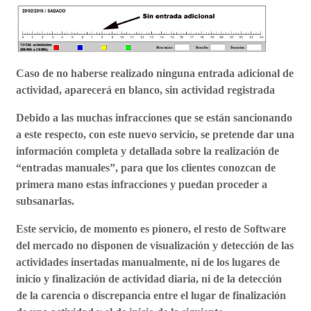
Caso de no haberse realizado ninguna entrada adicional de
actividad, aparecerá en blanco, sin actividad registrada
Debido a las muchas infracciones que se están sancionando
a este respecto, con este nuevo servicio, se pretende dar una
información completa y detallada sobre la realización de
“
entradas manuales
”, para que los clientes conozcan de
primera mano estas infracciones y puedan proceder a
subsanarlas.
Este servicio, de momento es pionero, el resto de Software
del mercado no disponen de visualización y detección de las
actividades insertadas manualmente, ni de los lugares de
inicio y finalización de actividad diaria, ni de la detección
de la carencia o discrepancia entre el lugar de finalización