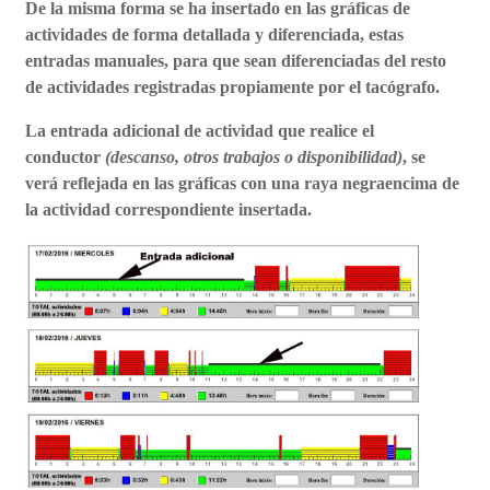
De la misma forma se ha insertado en las gráficas de
actividades de forma detallada y diferenciada, estas
entradas manuales, para que sean diferenciadas del resto
de actividades registradas propiamente por el tacógrafo.
La entrada adicional de actividad que realice el
conductor
(descanso, otros trabajos o disponibilidad)
,
se
verá
reflejada en las gráficas
con una raya negra
encima de
la actividad correspondiente insertada.