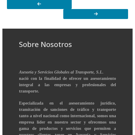
Sobre Nosotros
Asesoría y Servicios Globales al Transporte, S.L.
nació con la finalidad de ofrecer un asesoramiento
integral a las empresas y profesionales del
transporte.
Especializada en el asesoramiento jurídico,
tramitación de sanciones de tráfico y transporte
tanto a nivel nacional como internacional, somos una
empresa líder en nuestro sector y ofrecemos una
gama de productos y servicios que permiten a
nuestros clientes tener en Asesoría y Servicios