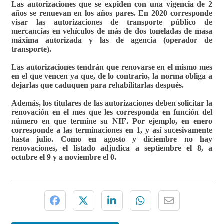
Las autorizaciones que se expiden con una vigencia de 2
años se renuevan en los años pares.
En 2020 corresponde
visar las autorizaciones de transporte público de
mercancías en vehículos de más de dos toneladas de masa
máxima autorizada y las de agencia
(operador de
transporte).
Las autorizaciones tendrán que renovarse en el mismo mes
en el que vencen
ya que, de lo contrario, la norma obliga a
dejarlas que caduquen para rehabilitarlas después.
Además,
los titulares de las autorizaciones deben solicitar la
renovación en el mes que les corresponda en función del
número en que termine su NIF
. Por ejemplo, en enero
corresponde a las terminaciones en 1, y así sucesivamente
hasta julio. Como en agosto y diciembre no hay
renovaciones, el listado adjudica a septiembre el 8, a
octubre el 9 y a noviembre el 0.