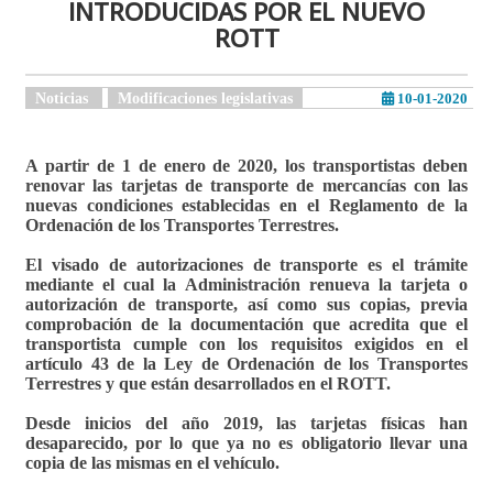
INTRODUCIDAS POR EL NUEVO
ROTT
Noticias
Modificaciones legislativas
10-01-2020
A partir de 1 de enero de 2020, los transportistas deben
renovar las tarjetas de transporte de mercancías con las
nuevas condiciones establecidas en el Reglamento de la
Ordenación de los Transportes Terrestres.
El visado de autorizaciones de transporte es el trámite
mediante el cual la Administración renueva la tarjeta o
autorización de transporte, así como sus copias, previa
comprobación de la documentación que acredita que el
transportista cumple con los requisitos exigidos en el
artículo 43 de la Ley de Ordenación de los Transportes
Terrestres y que están desarrollados en el ROTT.
Desde inicios del año 2019, las tarjetas físicas han
desaparecido, por lo que ya no es obligatorio llevar una
copia de las mismas en el vehículo.