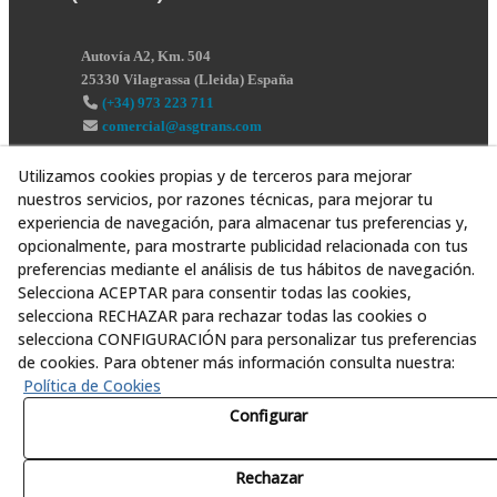
Autovía A2, Km. 504
25330
Vilagrassa
(
Lleida
)
España
(+34) 973 223 711
comercial@asgtrans.com
Utilizamos cookies propias y de terceros para mejorar
nuestros servicios, por razones técnicas, para mejorar tu
experiencia de navegación, para almacenar tus preferencias y,
opcionalmente, para mostrarte publicidad relacionada con tus
preferencias mediante el análisis de tus hábitos de navegación.
Selecciona ACEPTAR para consentir todas las cookies,
selecciona RECHAZAR para rechazar todas las cookies o
selecciona CONFIGURACIÓN para personalizar tus preferencias
de cookies. Para obtener más información consulta nuestra:
Política de Cookies
Configurar
Rechazar