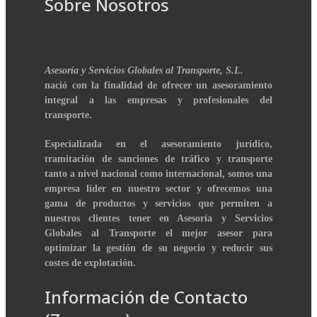
Sobre Nosotros
Asesoría y Servicios Globales al Transporte, S.L.
nació con la finalidad de ofrecer un asesoramiento
integral a las empresas y profesionales del
transporte.
Especializada en el asesoramiento jurídico,
tramitación de sanciones de tráfico y transporte
tanto a nivel nacional como internacional, somos una
empresa líder en nuestro sector y ofrecemos una
gama de productos y servicios que permiten a
nuestros clientes tener en Asesoría y Servicios
Globales al Transporte el mejor asesor para
optimizar la gestión de su negocio y reducir sus
costes de explotación.
Información de Contacto