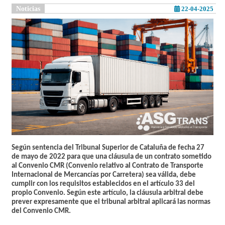
Noticias
22-04-2025
Según sentencia del Tribunal Superior de Cataluña de fecha 27
de mayo de 2022 para que una cláusula de un contrato sometido
al Convenio CMR (Convenio relativo al Contrato de Transporte
Internacional de Mercancías por Carretera) sea válida, debe
cumplir con los requisitos establecidos en el artículo 33 del
propio Convenio. Según este artículo, la cláusula arbitral debe
prever expresamente que el tribunal arbitral aplicará las normas
del Convenio CMR.