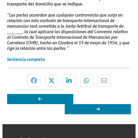
transporte del domicilio que se indique.
"Las partes acuerdan que cualquier controversia que surja en
relación con este contrato de transporte internacional de
mercancías será sometida a la Junta Arbitral de transporte de
_______, la cual aplicará las disposiciones del Convenio relativo
al Contrato de Transporte Internacional de Mercancías por
Carretera (CMR), hecho en Ginebra el 19 de mayo de 1956, y que
rige la relación entre las partes."
Sentencia completa