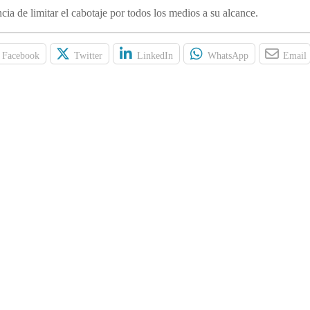
cia de limitar el cabotaje por todos los medios a su alcance.
Facebook
Twitter
LinkedIn
WhatsApp
Email