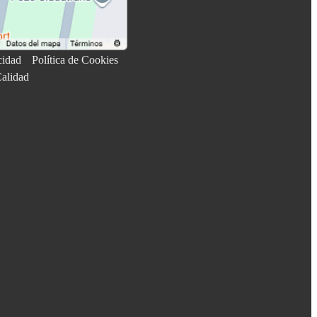
cidad
Política de Cookies
Calidad