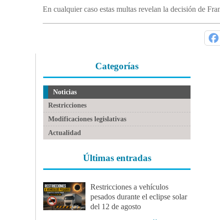
En cualquier caso estas multas revelan la decisión de Fran
Categorías
Noticias
Restricciones
Modificaciones legislativas
Actualidad
Últimas entradas
Restricciones a vehículos
pesados durante el eclipse solar
del 12 de agosto