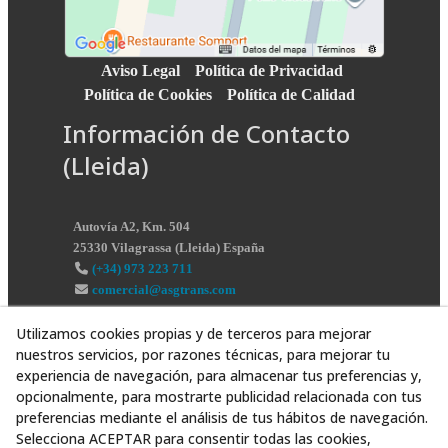
Aviso Legal
Política de Privacidad
Política de Cookies
Política de Calidad
Información de Contacto
(Lleida)
Autovía A2, Km. 504
25330
Vilagrassa
(
Lleida
)
España
(+34) 973 223 711
comercial@asgtrans.com
Utilizamos cookies propias y de terceros para mejorar
nuestros servicios, por razones técnicas, para mejorar tu
experiencia de navegación, para almacenar tus preferencias y,
opcionalmente, para mostrarte publicidad relacionada con tus
preferencias mediante el análisis de tus hábitos de navegación.
Selecciona ACEPTAR para consentir todas las cookies,