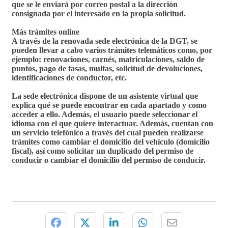
que se le enviará por correo postal a la dirección
consignada por el interesado en la propia solicitud.
Más trámites online
A través de la renovada sede electrónica de la DGT, se
pueden llevar a cabo varios trámites telemáticos como, por
ejemplo: renovaciones, carnés, matriculaciones, saldo de
puntos, pago de tasas, multas, solicitud de devoluciones,
identificaciones de conductor, etc.
La sede electrónica dispone de un asistente virtual que
explica qué se puede encontrar en cada apartado y como
acceder a ello. Además, el usuario puede seleccionar el
idioma con el que quiere interactuar. Además, cuentan con
un servicio telefónico a través del cual pueden realizarse
trámites como cambiar el domicilio del vehículo (domicilio
fiscal), así como solicitar un duplicado del permiso de
conducir o cambiar el domicilio del permiso de conducir.