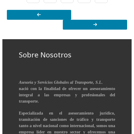
Sobre Nosotros
Asesoría y Servicios Globales al Transporte, S.L.
nació con la finalidad de ofrecer un asesoramiento
integral a las empresas y profesionales del
transporte.
Especializada en el asesoramiento jurídico,
tramitación de sanciones de tráfico y transporte
tanto a nivel nacional como internacional, somos una
empresa líder en nuestro sector y ofrecemos una