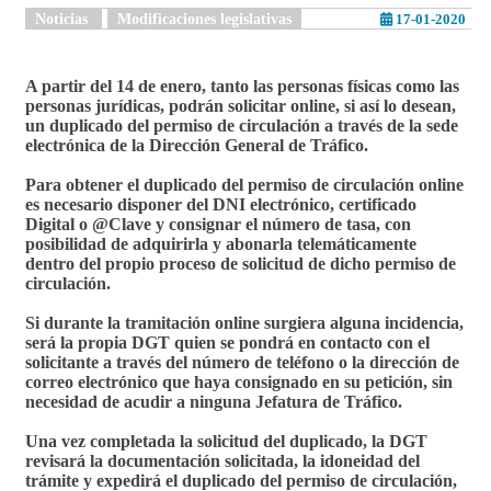
Noticias
Modificaciones legislativas
17-01-2020
A partir del 14 de enero, tanto las personas físicas como las
personas jurídicas, podrán solicitar online, si así lo desean,
un duplicado del permiso de circulación a través de la sede
electrónica de la Dirección General de Tráfico.
Para obtener el duplicado del permiso de circulación online
es necesario disponer del DNI electrónico, certificado
Digital o @Clave y consignar el número de tasa, con
posibilidad de adquirirla y abonarla telemáticamente
dentro del propio proceso de solicitud de dicho permiso de
circulación.
Si durante la tramitación online surgiera alguna incidencia,
será la propia DGT quien se pondrá en contacto con el
solicitante a través del número de teléfono o la dirección de
correo electrónico que haya consignado en su petición, sin
necesidad de acudir a ninguna Jefatura de Tráfico.
Una vez completada la solicitud del duplicado, la DGT
revisará la documentación solicitada, la idoneidad del
trámite y expedirá el duplicado del permiso de circulación,