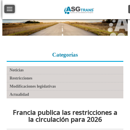
Toggle navigation
Categorías
Noticias
Restricciones
Modificaciones legislativas
Actualidad
Francia publica las restricciones a
la circulación para 2026