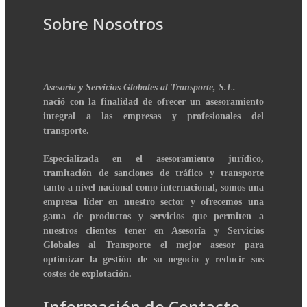
Sobre Nosotros
Asesoría y Servicios Globales al Transporte, S.L.
nació con la finalidad de ofrecer un asesoramiento
integral a las empresas y profesionales del
transporte.
Especializada en el asesoramiento jurídico,
tramitación de sanciones de tráfico y transporte
tanto a nivel nacional como internacional, somos una
empresa líder en nuestro sector y ofrecemos una
gama de productos y servicios que permiten a
nuestros clientes tener en Asesoría y Servicios
Globales al Transporte el mejor asesor para
optimizar la gestión de su negocio y reducir sus
costes de explotación.
Información de Contacto