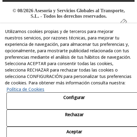
© 08/2026 Asesoría y Servicios Globales al Transporte,
S.L. - Todos los derechos reservados.
Utilizamos cookies propias y de terceros para mejorar
nuestros servicios, por razones técnicas, para mejorar tu
experiencia de navegación, para almacenar tus preferencias y,
opcionalmente, para mostrarte publicidad relacionada con tus
preferencias mediante el análisis de tus hábitos de navegación.
Selecciona ACEPTAR para consentir todas las cookies,
selecciona RECHAZAR para rechazar todas las cookies o
selecciona CONFIGURACIÓN para personalizar tus preferencias
de cookies. Para obtener más información consulta nuestra:
Política de Cookies
Configurar
Rechazar
Aceptar