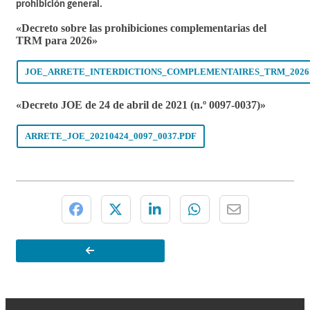
prohibición general.
«Decreto sobre las prohibiciones complementarias del
TRM para 2026
»
JOE_ARRETE_INTERDICTIONS_COMPLEMENTAIRES_TRM_2026
«Decreto JOE de 24 de abril de 2021 (n.º 0097-0037)»
ARRETE_JOE_20210424_0097_0037.PDF