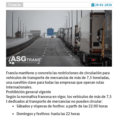
Francia
20-01-2026
Francia mantiene y concreta las restricciones de circulación para
vehículos de transporte de mercancías de más de 7,5 toneladas,
una cuestión clave para todas las empresas que operan rutas
internacionales.
Prohibición general vigente
Según la normativa francesa en vigor, los vehículos de más de 7,5
t dedicados al transporte de mercancías no pueden circular:
Sábados y vísperas de festivo: a partir de las 22:00 horas
Domingos y festivos: hasta las 22 horas