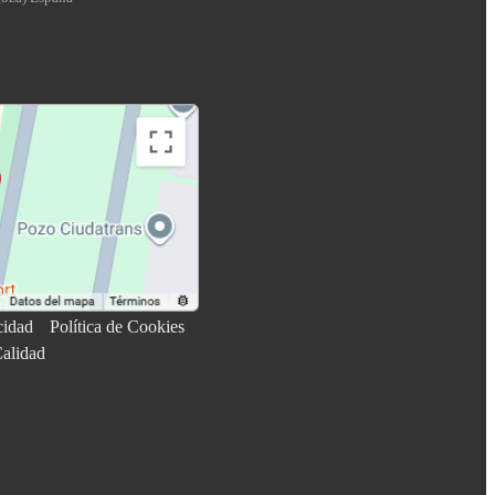
cidad
Política de Cookies
Calidad