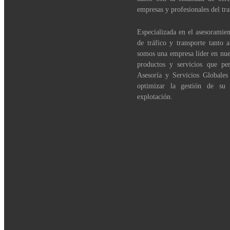
empresas y profesionales del tra
Especializada en el asesoramien
de tráfico y transporte tanto 
somos una empresa líder en nue
productos y servicios que per
Asesoría y Servicios Globales
optimizar la gestión de su
explotación.