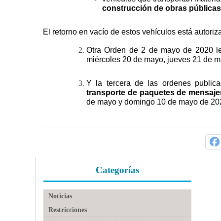
construcción de obras públicas
El retorno en vacío de estos vehículos está autori
Otra Orden de 2 de mayo de 2020 lev
miércoles 20 de mayo, jueves 21 de m
Y la tercera de las ordenes publicad
transporte de paquetes de mensaje
de mayo y domingo 10 de mayo de 2020
Categorías
Noticias
Restricciones