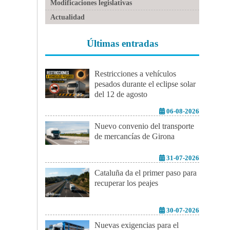
Modificaciones legislativas
Actualidad
Últimas entradas
Restricciones a vehículos
pesados durante el eclipse solar
del 12 de agosto
06-08-2026
Nuevo convenio del transporte
de mercancías de Girona
31-07-2026
Cataluña da el primer paso para
recuperar los peajes
30-07-2026
Nuevas exigencias para el