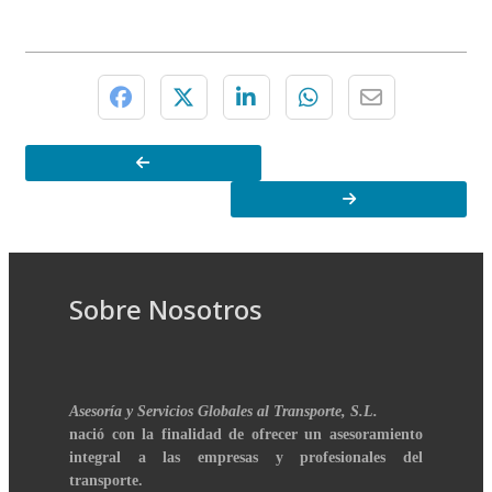
Sobre Nosotros
Asesoría y Servicios Globales al Transporte, S.L.
nació con la finalidad de ofrecer un asesoramiento
integral a las empresas y profesionales del
transporte.