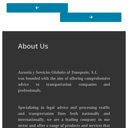
About Us
Asesoría y Servicios Globales al Transporte, S.L.
was founded with the aim of offering comprehensive
advice to transportation companies and
professionals.
Specializing in legal advice and processing traffic
and transportation fines both nationally and
internationally, we are a leading company in our
sector and offer a range of products and services that