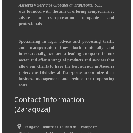
Asesoría y Servicios Globales al Transporte, S.L.
was founded with the aim of offering comprehensive
advice to transportation companies and
professionals.
Specializing in legal advice and processing traffic
and transportation fines both nationally and
internationally, we are a leading company in our
sector and offer a range of products and services that
allow our clients to have the best advisor in Asesoría
y Servicios Globales al Transporte to optimize their
business management and reduce their operating
costs.
Contact Information
(Zaragoza)
Poligono. Industrial. Ciudad del Transporte