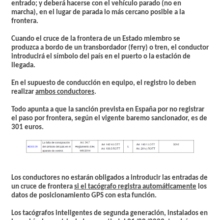
entrado; y deberá hacerse con el vehículo parado (no en
marcha), en el lugar de parada lo más cercano posible a la
frontera.
Cuando el cruce de la frontera de un Estado miembro se
produzca a bordo de un transbordador (ferry) o tren, el conductor
introducirá el símbolo del país en el puerto o la estación de
llegada.
En el supuesto de conducción en equipo, el registro lo deben
realizar
ambos conductores
.
Todo apunta a que la sanción prevista en España por no registrar
el paso por frontera, según el vigente baremo sancionador, es de
301 euros.
Los conductores no estarán obligados a introducir las entradas de
un cruce de frontera
si el tacógrafo registra automáticamente
los
datos de posicionamiento GPS con esta función.
Los tacógrafos inteligentes de segunda generación, instalados en