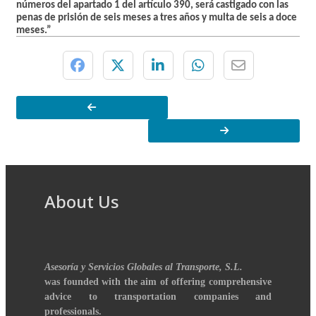
números del apartado 1 del artículo 390, será castigado con
las
penas de prisión de seis meses a tres años y multa de seis a doce
meses.”
About Us
Asesoría y Servicios Globales al Transporte, S.L.
was founded with the aim of offering comprehensive
advice to transportation companies and
professionals.