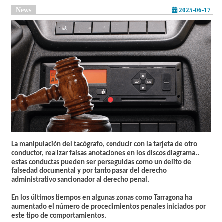
News
2025-06-17
La manipulación del tacógrafo, conducir con la tarjeta de otro
conductor, realizar falsas anotaciones en los discos diagrama..
estas conductas pueden ser perseguidas como un delito de
falsedad documental y por tanto pasar del derecho
administrativo sancionador al derecho penal.
En los últimos tiempos en algunas zonas como Tarragona ha
aumentado el número de procedimientos penales iniciados por
este tipo de comportamientos.